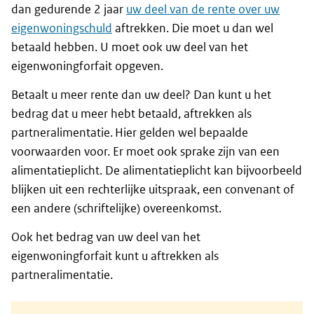
dan gedurende 2 jaar
uw deel van de rente over uw
eigenwoningschuld
aftrekken. Die moet u dan wel
betaald hebben. U moet ook uw deel van het
eigenwoningforfait opgeven.
Betaalt u meer rente dan uw deel? Dan kunt u het
bedrag dat u meer hebt betaald, aftrekken als
partneralimentatie. Hier gelden wel bepaalde
voorwaarden voor. Er moet ook sprake zijn van een
alimentatieplicht. De alimentatieplicht kan bijvoorbeeld
blijken uit een rechterlijke uitspraak, een convenant of
een andere (schriftelijke) overeenkomst.
Ook het bedrag van uw deel van het
eigenwoningforfait kunt u aftrekken als
partneralimentatie.