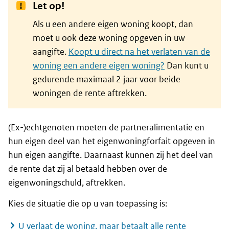
Let op!
Als u een andere eigen woning koopt, dan
moet u ook deze woning opgeven in uw
aangifte.
Koopt u direct na het verlaten van de
woning een andere eigen woning?
Dan kunt u
gedurende maximaal 2 jaar voor beide
woningen de rente aftrekken.
(Ex-)echtgenoten moeten de partneralimentatie en
hun eigen deel van het eigenwoningforfait opgeven in
hun eigen aangifte. Daarnaast kunnen zij het deel van
de rente dat zij al betaald hebben over de
eigenwoningschuld, aftrekken.
Kies de situatie die op u van toepassing is:
U verlaat de woning, maar betaalt alle rente