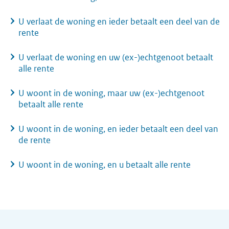
U verlaat de woning en ieder betaalt een deel van de
rente
U verlaat de woning en uw (ex-)echtgenoot betaalt
alle rente
U woont in de woning, maar uw (ex-)echtgenoot
betaalt alle rente
U woont in de woning, en ieder betaalt een deel van
de rente
U woont in de woning, en u betaalt alle rente
Algemene informatie