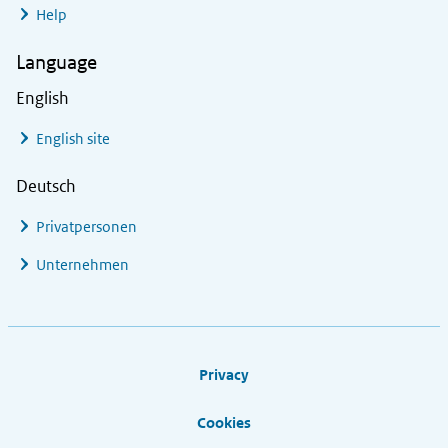
Help
Language
English
English site
Deutsch
Privatpersonen
Unternehmen
Footer links
Privacy
Cookies