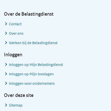
Over de Belastingdienst
Contact
Over ons
Werken bij de Belastingdienst
Inloggen
Inloggen op Mijn Belastingdienst
Inloggen op Mijn toeslagen
Inloggen voor ondernemers
Over deze site
Sitemap