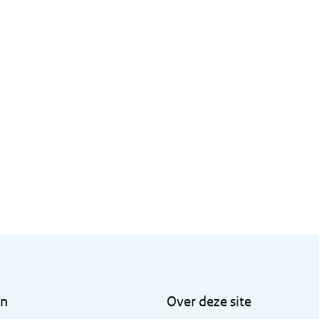
en
Over deze site