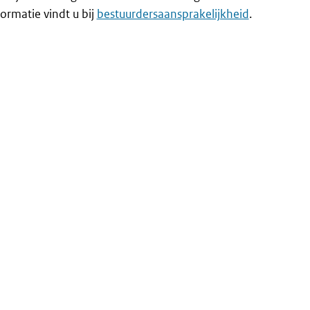
ormatie vindt u bij
bestuurdersaansprakelijkheid
.