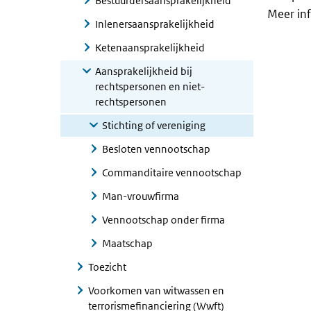
Bestuurdersaansprakelijkheid
Meer inf
Inlenersaansprakelijkheid
Ketenaansprakelijkheid
Aansprakelijkheid bij
rechtspersonen en niet-
rechtspersonen
Stichting of vereniging
Besloten vennootschap
Commanditaire vennootschap
Man-vrouwfirma
Vennootschap onder firma
Maatschap
Toezicht
Voorkomen van witwassen en
terrorismefinanciering (Wwft)