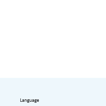
Language