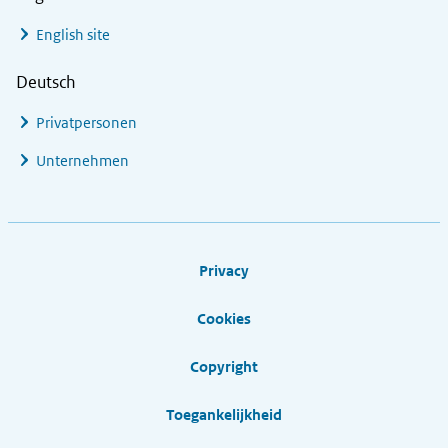
English site
Deutsch
Privatpersonen
Unternehmen
Footer links
Privacy
Cookies
Copyright
Toegankelijkheid