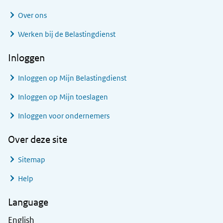
Over ons
Werken bij de Belastingdienst
Inloggen
Inloggen op Mijn Belastingdienst
Inloggen op Mijn toeslagen
Inloggen voor ondernemers
Over deze site
Sitemap
Help
Language
English