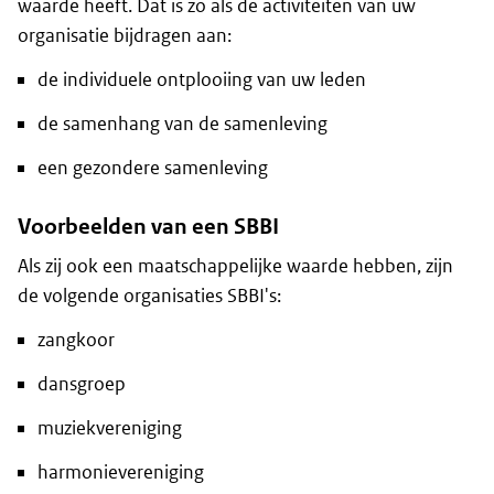
waarde heeft. Dat is zo als de activiteiten van uw
organisatie bijdragen aan:
de individuele ontplooiing van uw leden
de samenhang van de samenleving
een gezondere samenleving
Voorbeelden van een SBBI
Als zij ook een maatschappelijke waarde hebben, zijn
de volgende organisaties SBBI's:
zangkoor
dansgroep
muziekvereniging
harmonievereniging