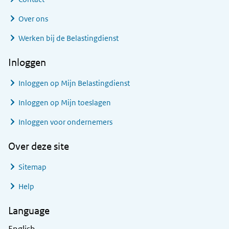
Over ons
Werken bij de Belastingdienst
Inloggen
Inloggen op Mijn Belastingdienst
Inloggen op Mijn toeslagen
Inloggen voor ondernemers
Over deze site
Sitemap
Help
Language