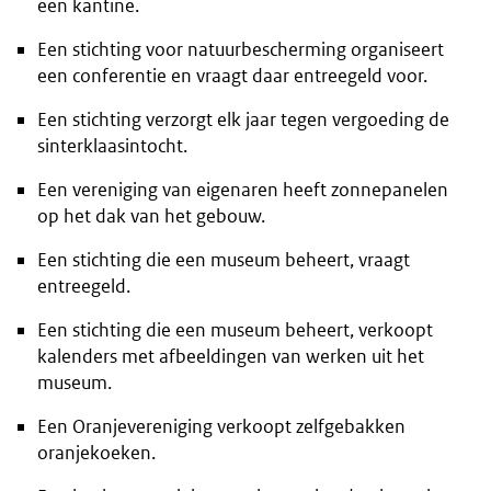
een kantine.
Een stichting voor natuurbescherming organiseert
een conferentie en vraagt daar entreegeld voor.
Een stichting verzorgt elk jaar tegen vergoeding de
sinterklaasintocht.
Een vereniging van eigenaren heeft zonnepanelen
op het dak van het gebouw.
Een stichting die een museum beheert, vraagt
entreegeld.
Een stichting die een museum beheert, verkoopt
kalenders met afbeeldingen van werken uit het
museum.
Een Oranjevereniging verkoopt zelfgebakken
oranjekoeken.