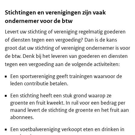
Stichtingen en verenigingen zijn vaak
ondernemer voor de btw
Levert uw stichting of vereniging regelmatig goederen
of diensten tegen een vergoeding? Dan is de kans
groot dat uw stichting of vereniging ondernemer is voor
de btw. Denk bij het leveren van goederen en diensten
tegen een vergoeding aan de volgende activiteiten:
Een sportvereniging geeft trainingen waarvoor de
leden contributie betalen.
Een stichting heeft een stuk grond waarop ze
groente en fruit kweekt. In ruil voor een bedrag per
maand levert de stichting de groente en het fruit aan
abonnees.
Een voetbalvereniging verkoopt eten en drinken in