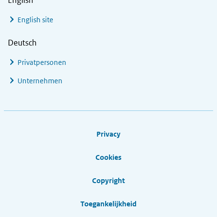
English
English site
Deutsch
Privatpersonen
Unternehmen
Footer links
Privacy
Cookies
Copyright
Toegankelijkheid