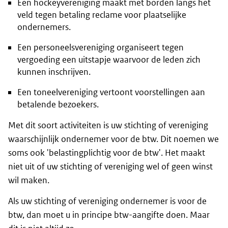
Een hockeyvereniging maakt met borden langs het
veld tegen betaling reclame voor plaatselijke
ondernemers.
Een personeelsvereniging organiseert tegen
vergoeding een uitstapje waarvoor de leden zich
kunnen inschrijven.
Een toneelvereniging vertoont voorstellingen aan
betalende bezoekers.
Met dit soort activiteiten is uw stichting of vereniging
waarschijnlijk ondernemer voor de btw. Dit noemen we
soms ook 'belastingplichtig voor de btw'. Het maakt
niet uit of uw stichting of vereniging wel of geen winst
wil maken.
Als uw stichting of vereniging ondernemer is voor de
btw, dan moet u in principe btw-aangifte doen. Maar