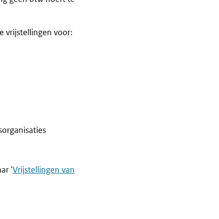
 vrijstellingen voor:
organisaties
ar '
Vrijstellingen van