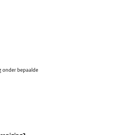
ing onder bepaalde