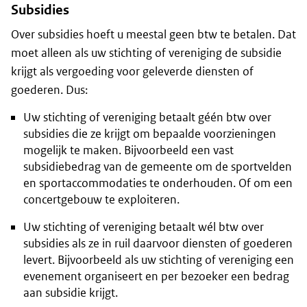
Subsidies
Over subsidies hoeft u meestal geen btw te betalen. Dat
moet alleen als uw stichting of vereniging de subsidie
krijgt als vergoeding voor geleverde diensten of
goederen. Dus:
Uw stichting of vereniging betaalt géén btw over
subsidies die ze krijgt om bepaalde voorzieningen
mogelijk te maken. Bijvoorbeeld een vast
subsidiebedrag van de gemeente om de sportvelden
en sportaccommodaties te onderhouden. Of om een
concertgebouw te exploiteren.
Uw stichting of vereniging betaalt wél btw over
subsidies als ze in ruil daarvoor diensten of goederen
levert. Bijvoorbeeld als uw stichting of vereniging een
evenement organiseert en per bezoeker een bedrag
aan subsidie krijgt.