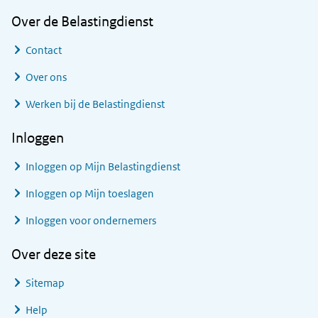
Over de Belastingdienst
Contact
Over ons
Werken bij de Belastingdienst
Inloggen
Inloggen op Mijn Belastingdienst
Inloggen op Mijn toeslagen
Inloggen voor ondernemers
Over deze site
Sitemap
Help