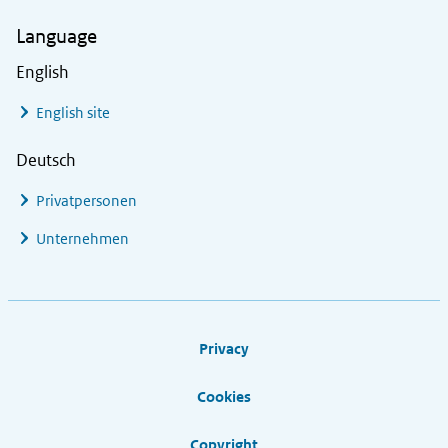
Language
English
English site
Deutsch
Privatpersonen
Unternehmen
Footer links
Privacy
Cookies
Copyright