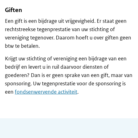
Giften
Een gift is een bijdrage uit vrijgevigheid. Er staat geen
rechtstreekse tegenprestatie van uw stichting of
vereniging tegenover. Daarom hoeft u over giften geen
btw te betalen.
Krijgt uw stichting of vereniging een bijdrage van een
bedrijf en levert u in ruil daarvoor diensten of
goederen? Dan is er geen sprake van een gift, maar van
sponsoring. Uw tegenprestatie voor de sponsoring is
een
fondsenwervende activiteit
.
Algemene informatie