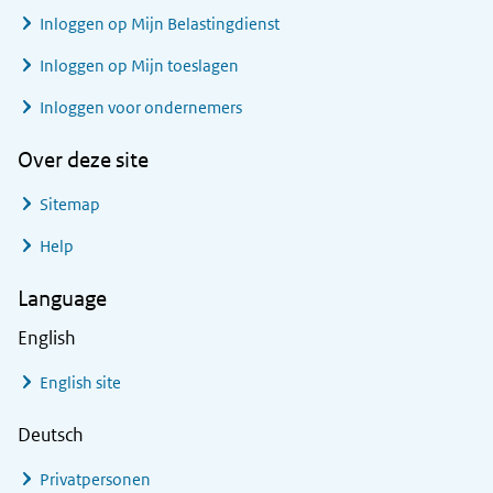
Inloggen op Mijn Belastingdienst
Inloggen op Mijn toeslagen
Inloggen voor ondernemers
Over deze site
Sitemap
Help
Language
English
English site
Deutsch
Privatpersonen