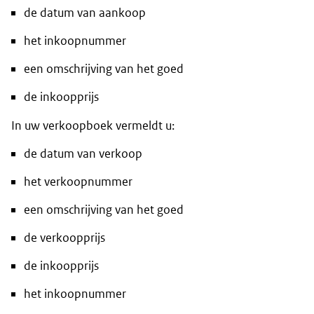
de datum van aankoop
het inkoopnummer
een omschrijving van het goed
de inkoopprijs
In uw verkoopboek vermeldt u:
de datum van verkoop
het verkoopnummer
een omschrijving van het goed
de verkoopprijs
de inkoopprijs
het inkoopnummer