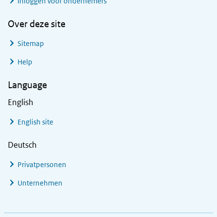
Inloggen voor ondernemers
Over deze site
Sitemap
Help
Language
English
English site
Deutsch
Privatpersonen
Unternehmen