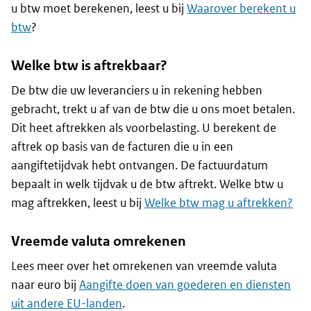
u btw moet berekenen, leest u bij
Waarover berekent u
btw
?
Welke btw is aftrekbaar?
De btw die uw leveranciers u in rekening hebben
gebracht, trekt u af van de btw die u ons moet betalen.
Dit heet aftrekken als voorbelasting. U berekent de
aftrek op basis van de facturen die u in een
aangiftetijdvak hebt ontvangen. De factuurdatum
bepaalt in welk tijdvak u de btw aftrekt. Welke btw u
mag aftrekken, leest u bij
Welke btw mag u aftrekken?
Vreemde valuta omrekenen
Lees meer over het omrekenen van vreemde valuta
naar euro bij
Aangifte doen van goederen en diensten
uit andere EU-landen
.