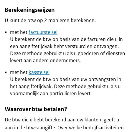
Berekeningswijzen
U kunt de btw op 2 manieren berekenen:
met het
factuurstelsel
U berekent de btw op basis van de facturen die u in
een aangiftetijdvak hebt verstuurd en ontvangen.
Deze methode gebruikt u als u goederen of diensten
levert aan andere ondernemers.
met het
kasstelsel
U berekent de btw op basis van uw ontvangsten in
het aangiftetijdvak. Deze methode gebruikt u als u
voornamelijk aan particulieren levert.
Waarover btw betalen?
De btw die u hebt berekend aan uw klanten, geeft u
aan in de btw-aangifte. Over welke bedrijfsactiviteiten