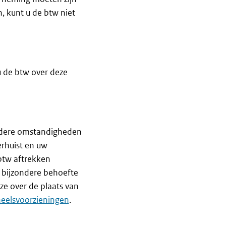
, kunt u de btw niet
 de btw over deze
ondere omstandigheden
rhuist en uw
btw aftrekken
 bijzondere behoefte
ze over de plaats van
eelsvoorzieningen
.