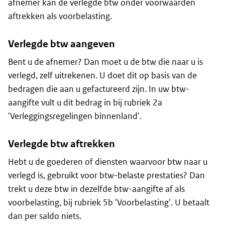
afnemer kan de verlegde btw onder voorwaarden
aftrekken als voorbelasting.
Verlegde btw aangeven
Bent u de afnemer? Dan moet u de btw die naar u is
verlegd, zelf uitrekenen. U doet dit op basis van de
bedragen die aan u gefactureerd zijn. In uw btw-
aangifte vult u dit bedrag in bij rubriek 2a
'Verleggingsregelingen binnenland'.
Verlegde btw aftrekken
Hebt u de goederen of diensten waarvoor btw naar u
verlegd is, gebruikt voor btw-belaste prestaties? Dan
trekt u deze btw in dezelfde btw-aangifte af als
voorbelasting, bij rubriek 5b 'Voorbelasting'. U betaalt
dan per saldo niets.