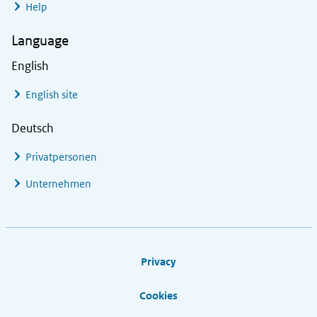
Help
Language
English
English site
Deutsch
Privatpersonen
Unternehmen
Footer links
Privacy
Cookies