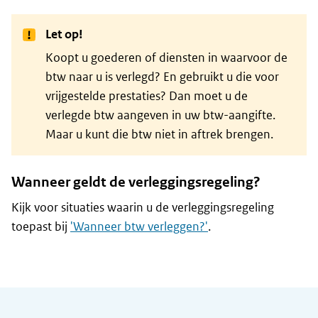
Let op!
Koopt u goederen of diensten in waarvoor de
btw naar u is verlegd? En gebruikt u die voor
vrijgestelde prestaties? Dan moet u de
verlegde btw aangeven in uw btw-aangifte.
Maar u kunt die btw niet in aftrek brengen.
Wanneer geldt de verleggingsregeling?
Kijk voor situaties waarin u de verleggingsregeling
toepast bij
'Wanneer btw verleggen?'
.
Algemene informatie