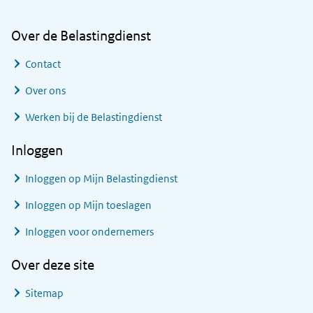
Over de Belastingdienst
Contact
Over ons
Werken bij de Belastingdienst
Inloggen
Inloggen op Mijn Belastingdienst
Inloggen op Mijn toeslagen
Inloggen voor ondernemers
Over deze site
Sitemap