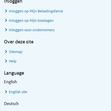
Inloggen
Inloggen op Mijn Belastingdienst
Inloggen op Mijn toeslagen
Inloggen voor ondernemers
Over deze site
Sitemap
Help
Language
English
English site
Deutsch