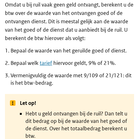
Omdat u bij ruil vaak geen geld ontvangt, berekent u de
btw over de waarde van het ontvangen goed of de
ontvangen dienst. Dit is meestal gelijk aan de waarde
van het goed of de dienst dat u aanbiedt bij de ruil. U
berekent de btw hierover als volgt:
Bepaal de waarde van het geruilde goed of dienst.
Bepaal welk
tarief
hiervoor geldt, 9% of 21%.
Vermenigvuldig de waarde met 9/109 of 21/121: dit
is het btw-bedrag.
Let op!
Hebt u geld ontvangen bij de ruil? Dan telt u
dit bedrag op bij de waarde van het goed of
de dienst. Over het totaalbedrag berekent u
btw.