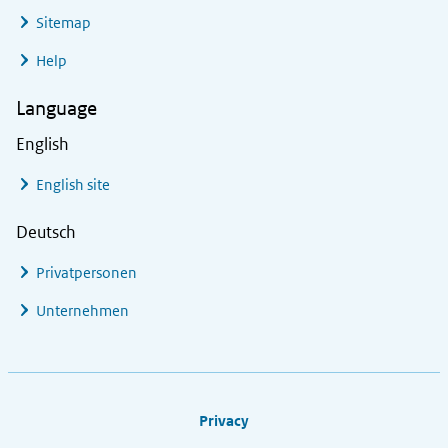
Sitemap
Help
Language
English
English site
Deutsch
Privatpersonen
Unternehmen
Footer links
Privacy