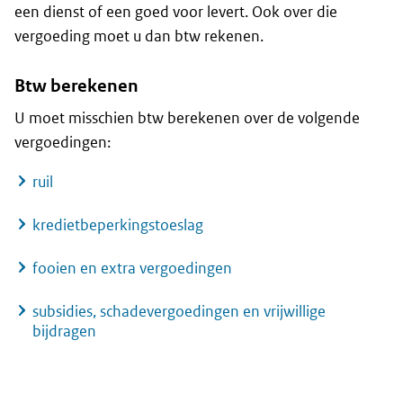
een dienst of een goed voor levert. Ook over die
vergoeding moet u dan btw rekenen.
Btw berekenen
U moet misschien btw berekenen over de volgende
vergoedingen:
ruil
kredietbeperkingstoeslag
fooien en extra vergoedingen
subsidies, schadevergoedingen en vrijwillige
bijdragen