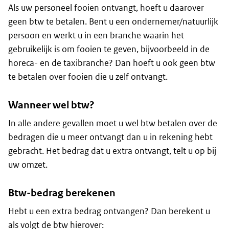
Als uw personeel fooien ontvangt, hoeft u daarover
geen btw te betalen. Bent u een ondernemer/natuurlijk
persoon en werkt u in een branche waarin het
gebruikelijk is om fooien te geven, bijvoorbeeld in de
horeca- en de taxibranche? Dan hoeft u ook geen btw
te betalen over fooien die u zelf ontvangt.
Wanneer wel btw?
In alle andere gevallen moet u wel btw betalen over de
bedragen die u meer ontvangt dan u in rekening hebt
gebracht. Het bedrag dat u extra ontvangt, telt u op bij
uw omzet.
Btw-bedrag berekenen
Hebt u een extra bedrag ontvangen? Dan berekent u
als volgt de btw hierover: