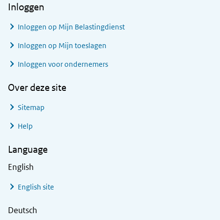
Inloggen
Inloggen op Mijn Belastingdienst
Inloggen op Mijn toeslagen
Inloggen voor ondernemers
Over deze site
Sitemap
Help
Language
English
English site
Deutsch