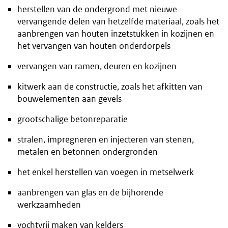
herstellen van de ondergrond met nieuwe
vervangende delen van hetzelfde materiaal, zoals het
aanbrengen van houten inzetstukken in kozijnen en
het vervangen van houten onderdorpels
vervangen van ramen, deuren en kozijnen
kitwerk aan de constructie, zoals het afkitten van
bouwelementen aan gevels
grootschalige betonreparatie
stralen, impregneren en injecteren van stenen,
metalen en betonnen ondergronden
het enkel herstellen van voegen in metselwerk
aanbrengen van glas en de bijhorende
werkzaamheden
vochtvrij maken van kelders