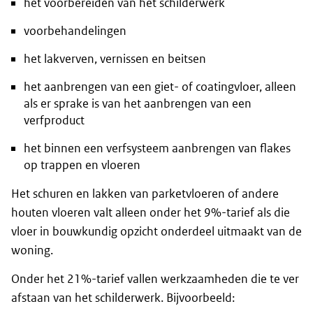
het voorbereiden van het schilderwerk
voorbehandelingen
het lakverven, vernissen en beitsen
het aanbrengen van een giet- of coatingvloer, alleen
als er sprake is van het aanbrengen van een
verfproduct
het binnen een verfsysteem aanbrengen van flakes
op trappen en vloeren
Het schuren en lakken van parketvloeren of andere
houten vloeren valt alleen onder het 9%-tarief als die
vloer in bouwkundig opzicht onderdeel uitmaakt van de
woning.
Onder het 21%-tarief vallen werkzaamheden die te ver
afstaan van het schilderwerk. Bijvoorbeeld: