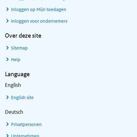
Inloggen op Mijn toeslagen
Inloggen voor ondernemers
Over deze site
Sitemap
Help
Language
English
English site
Deutsch
Privatpersonen
Unternehmen