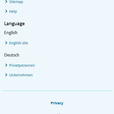
Sitemap
Help
Language
English
English site
Deutsch
Privatpersonen
Unternehmen
Footer links
Privacy