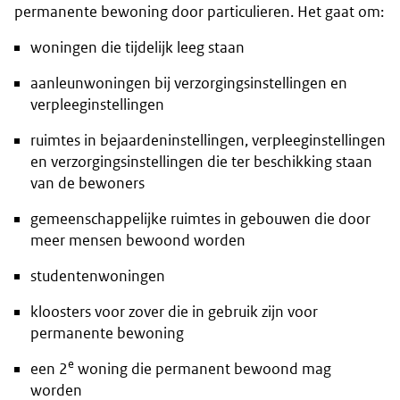
permanente bewoning door particulieren. Het gaat om:
woningen die tijdelijk leeg staan
aanleunwoningen bij verzorgingsinstellingen en
verpleeginstellingen
ruimtes in bejaardeninstellingen, verpleeginstellingen
en verzorgingsinstellingen die ter beschikking staan
van de bewoners
gemeenschappelijke ruimtes in gebouwen die door
meer mensen bewoond worden
studentenwoningen
kloosters voor zover die in gebruik zijn voor
permanente bewoning
e
een 2
woning die permanent bewoond mag
worden