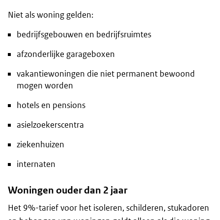
Niet als woning gelden:
bedrijfsgebouwen en bedrijfsruimtes
afzonderlijke garageboxen
vakantiewoningen die niet permanent bewoond
mogen worden
hotels en pensions
asielzoekerscentra
ziekenhuizen
internaten
Woningen ouder dan 2 jaar
Het 9%-tarief voor het isoleren, schilderen, stukadoren