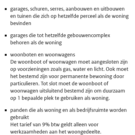
garages, schuren, serres, aanbouwen en uitbouwen
en tuinen die zich op hetzelfde perceel als de woning
bevinden
garages die tot hetzelfde gebouwencomplex
behoren als de woning
woonboten en woonwagens
De woonboot of woonwagen moet aangesloten zijn
op voorzieningen zoals gas, water en licht. Ook moet
het bestemd zijn voor permanente bewoning door
particulieren. Tot slot moet de woonboot of
woonwagen uitsluitend bestemd zijn om duurzaam
op 1 bepaalde plek te gebruiken als woning.
panden die als woning en als bedrijfsruimte worden
gebruikt
Het tarief van 9% btw geldt alleen voor
werkzaamheden aan het woongedeelte.