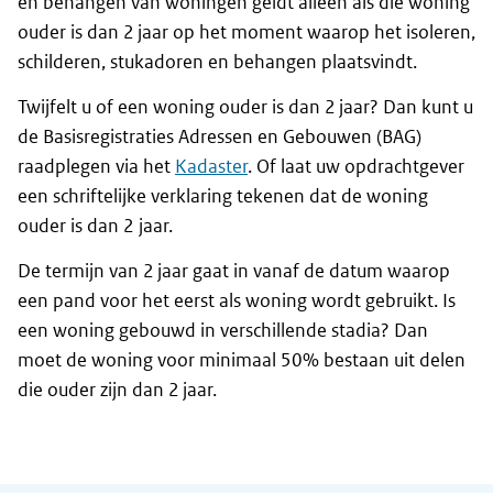
en behangen van woningen geldt alleen als die woning
ouder is dan 2 jaar op het moment waarop het isoleren,
schilderen, stukadoren en behangen plaatsvindt.
Twijfelt u of een woning ouder is dan 2 jaar? Dan kunt u
de Basisregistraties Adressen en Gebouwen (BAG)
raadplegen via het
Kadaster
. Of laat uw opdrachtgever
een schriftelijke verklaring tekenen dat de woning
ouder is dan 2 jaar.
De termijn van 2 jaar gaat in vanaf de datum waarop
een pand voor het eerst als woning wordt gebruikt. Is
een woning gebouwd in verschillende stadia? Dan
moet de woning voor minimaal 50% bestaan uit delen
die ouder zijn dan 2 jaar.