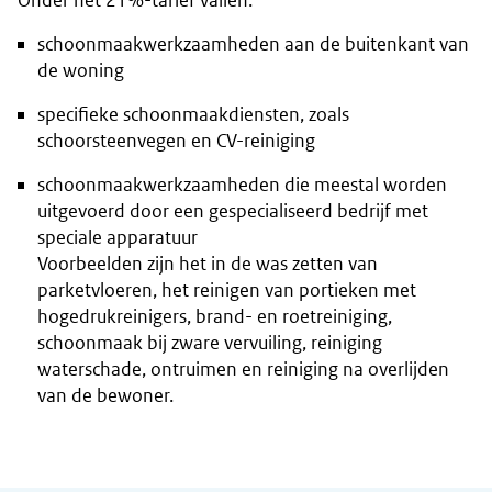
Onder het 21%-tarief vallen:
schoonmaakwerkzaamheden aan de buitenkant van
de woning
specifieke schoonmaakdiensten, zoals
schoorsteenvegen en CV-reiniging
schoonmaakwerkzaamheden die meestal worden
uitgevoerd door een gespecialiseerd bedrijf met
speciale apparatuur
Voorbeelden zijn het in de was zetten van
parketvloeren, het reinigen van portieken met
hogedrukreinigers, brand- en roetreiniging,
schoonmaak bij zware vervuiling, reiniging
waterschade, ontruimen en reiniging na overlijden
van de bewoner.