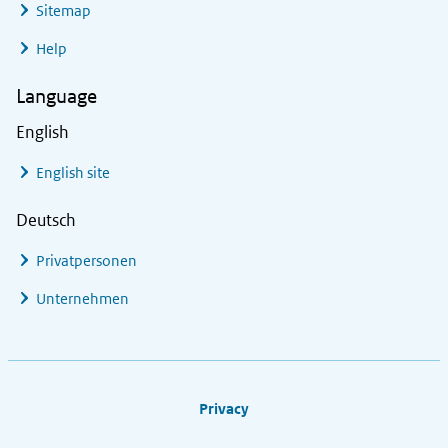
Sitemap
Help
Language
English
English site
Deutsch
Privatpersonen
Unternehmen
Footer links
Privacy