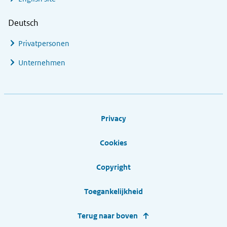
Deutsch
Privatpersonen
Unternehmen
Footer links
Privacy
Cookies
Copyright
Toegankelijkheid
Terug naar boven