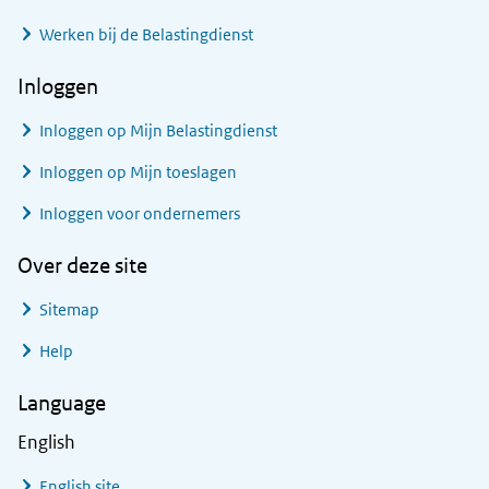
Werken bij de Belastingdienst
Inloggen
Inloggen op Mijn Belastingdienst
Inloggen op Mijn toeslagen
Inloggen voor ondernemers
Over deze site
Sitemap
Help
Language
English
English site