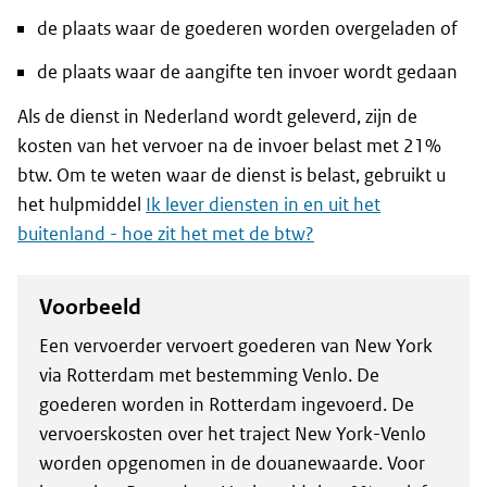
de plaats waar de goederen worden overgeladen of
de plaats waar de aangifte ten invoer wordt gedaan
Als de dienst in Nederland wordt geleverd, zijn de
kosten van het vervoer na de invoer belast met 21%
btw. Om te weten waar de dienst is belast, gebruikt u
het hulpmiddel
Ik lever diensten in en uit het
buitenland - hoe zit het met de btw?
Voorbeeld
Een vervoerder vervoert goederen van New York
via Rotterdam met bestemming Venlo. De
goederen worden in Rotterdam ingevoerd. De
vervoerskosten over het traject New York-Venlo
worden opgenomen in de douanewaarde. Voor