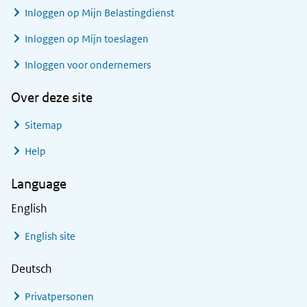
Inloggen op Mijn Belastingdienst
Inloggen op Mijn toeslagen
Inloggen voor ondernemers
Over deze site
Sitemap
Help
Language
English
English site
Deutsch
Privatpersonen