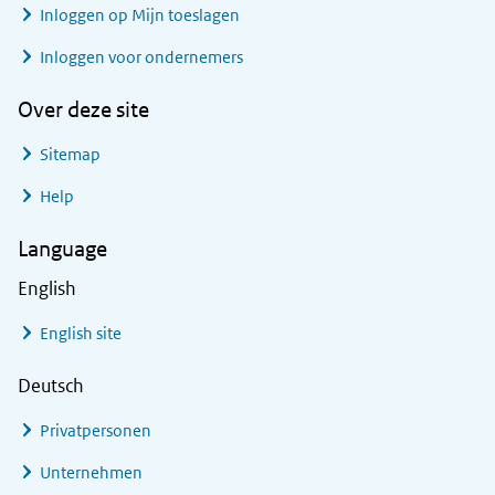
Inloggen op Mijn toeslagen
Inloggen voor ondernemers
Over deze site
Sitemap
Help
Language
English
English site
Deutsch
Privatpersonen
Unternehmen