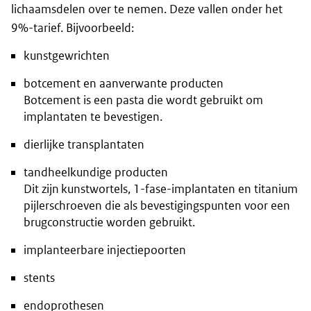
lichaamsdelen over te nemen. Deze vallen onder het
9%-tarief. Bijvoorbeeld:
kunstgewrichten
botcement en aanverwante producten
Botcement is een pasta die wordt gebruikt om
implantaten te bevestigen.
dierlijke transplantaten
tandheelkundige producten
Dit zijn kunstwortels, 1-fase-implantaten en titanium
pijlerschroeven die als bevestigingspunten voor een
brugconstructie worden gebruikt.
implanteerbare injectiepoorten
stents
endoprothesen