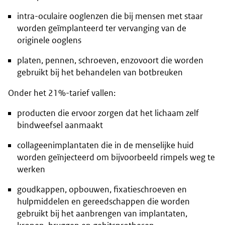
intra-oculaire ooglenzen die bij mensen met staar
worden geïmplanteerd ter vervanging van de
originele ooglens
platen, pennen, schroeven, enzovoort die worden
gebruikt bij het behandelen van botbreuken
Onder het 21%-tarief vallen:
producten die ervoor zorgen dat het lichaam zelf
bindweefsel aanmaakt
collageenimplantaten die in de menselijke huid
worden geïnjecteerd om bijvoorbeeld rimpels weg te
werken
goudkappen, opbouwen, fixatieschroeven en
hulpmiddelen en gereedschappen die worden
gebruikt bij het aanbrengen van implantaten,