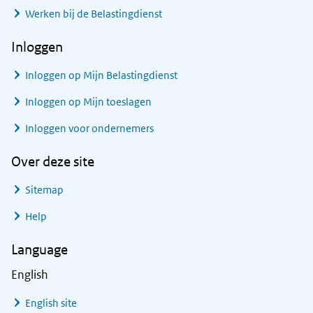
Werken bij de Belastingdienst
Inloggen
Inloggen op Mijn Belastingdienst
Inloggen op Mijn toeslagen
Inloggen voor ondernemers
Over deze site
Sitemap
Help
Language
English
English site