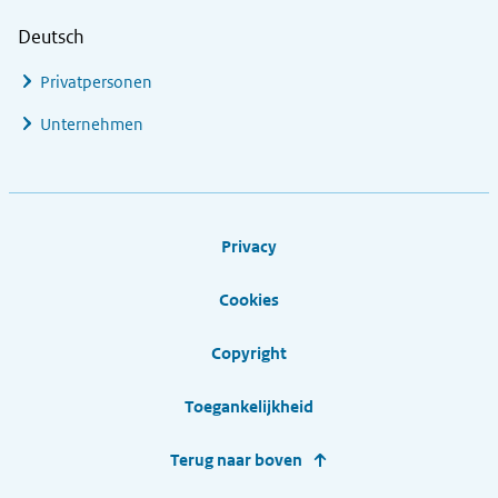
Deutsch
Privatpersonen
Unternehmen
Footer links
Privacy
Cookies
Copyright
Toegankelijkheid
Terug naar boven