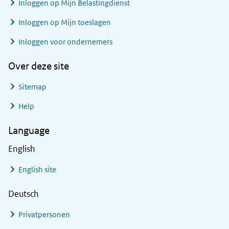
Inloggen op Mijn Belastingdienst
Inloggen op Mijn toeslagen
Inloggen voor ondernemers
Over deze site
Sitemap
Help
Language
English
English site
Deutsch
Privatpersonen