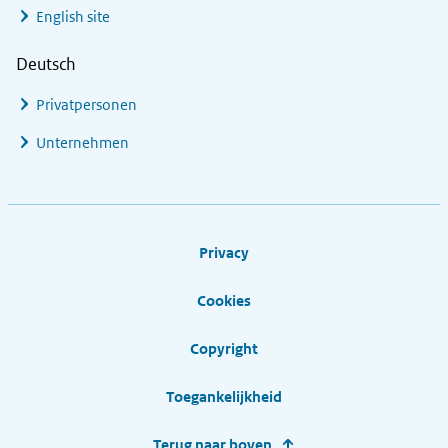
English site
Deutsch
Privatpersonen
Unternehmen
Footer links
Privacy
Cookies
Copyright
Toegankelijkheid
Terug naar boven