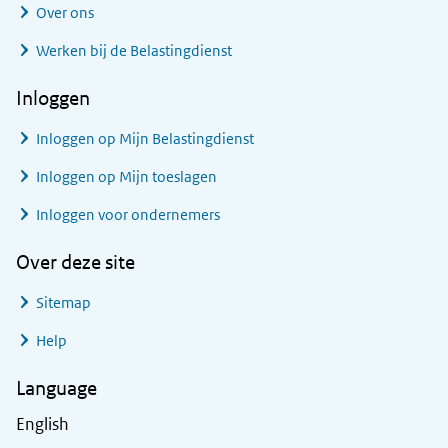
Over ons
Werken bij de Belastingdienst
Inloggen
Inloggen op Mijn Belastingdienst
Inloggen op Mijn toeslagen
Inloggen voor ondernemers
Over deze site
Sitemap
Help
Language
English