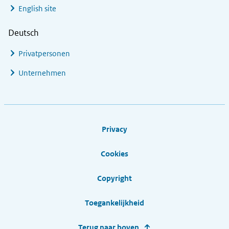
English site
Deutsch
Privatpersonen
Unternehmen
Footer links
Privacy
Cookies
Copyright
Toegankelijkheid
Terug naar boven