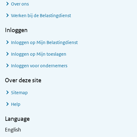
Over ons
Werken bij de Belastingdienst
Inloggen
Inloggen op Mijn Belastingdienst
Inloggen op Mijn toeslagen
Inloggen voor ondernemers
Over deze site
Sitemap
Help
Language
English