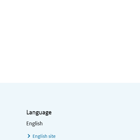
Language
English
English site