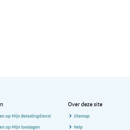
en
Over deze site
en op Mijn Belastingdienst
Sitemap
en op Mijn toeslagen
Help