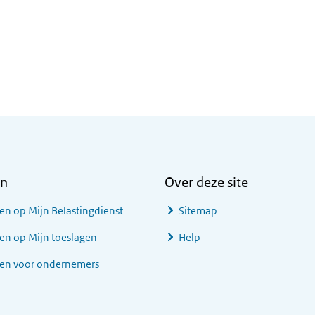
en
Over deze site
en op Mijn Belastingdienst
Sitemap
en op Mijn toeslagen
Help
gen voor ondernemers