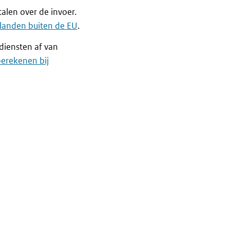
alen over de invoer.
 landen buiten de EU
.
diensten af van
erekenen bij