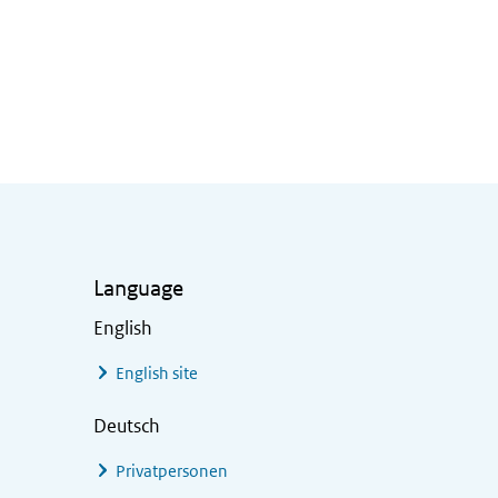
Language
English
English site
Deutsch
Privatpersonen