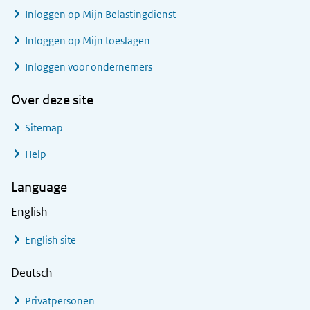
Inloggen op Mijn Belastingdienst
Inloggen op Mijn toeslagen
Inloggen voor ondernemers
Over deze site
Sitemap
Help
Language
English
English site
Deutsch
Privatpersonen