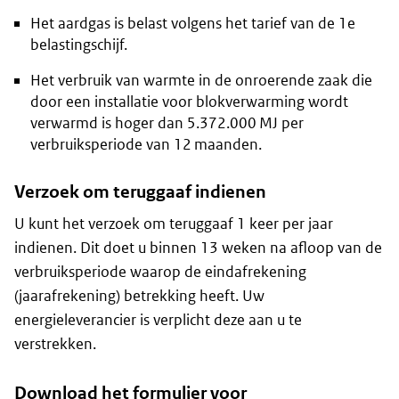
Het aardgas is belast volgens het tarief van de 1e
belastingschijf.
Het verbruik van warmte in de onroerende zaak die
door een installatie voor blokverwarming wordt
verwarmd is hoger dan 5.372.000 MJ per
verbruiksperiode van 12 maanden.
Verzoek om teruggaaf indienen
U kunt het verzoek om teruggaaf 1 keer per jaar
indienen. Dit doet u binnen 13 weken na afloop van de
verbruiksperiode waarop de eindafrekening
(jaarafrekening) betrekking heeft. Uw
energieleverancier is verplicht deze aan u te
verstrekken.
Download het formulier voor