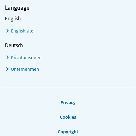
Language
English
English site
Deutsch
Privatpersonen
Unternehmen
Footer links
Privacy
Cookies
Copyright