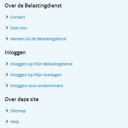
Over de Belastingdienst
Contact
Over ons
Werken bij de Belastingdienst
Inloggen
Inloggen op Mijn Belastingdienst
Inloggen op Mijn toeslagen
Inloggen voor ondernemers
Over deze site
Sitemap
Help