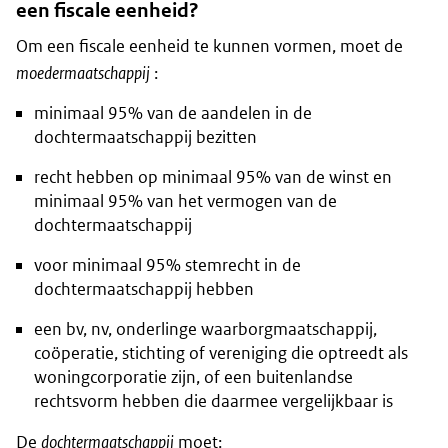
een fiscale eenheid?
Om een fiscale eenheid te kunnen vormen, moet de
moedermaatschappij
:
minimaal 95% van de aandelen in de
dochtermaatschappij bezitten
recht hebben op minimaal 95% van de winst en
minimaal 95% van het vermogen van de
dochtermaatschappij
voor minimaal 95% stemrecht in de
dochtermaatschappij hebben
een bv, nv, onderlinge waarborgmaatschappij,
coöperatie, stichting of vereniging die optreedt als
woningcorporatie zijn, of een buitenlandse
rechtsvorm hebben die daarmee vergelijkbaar is
De
dochtermaatschappij
moet: