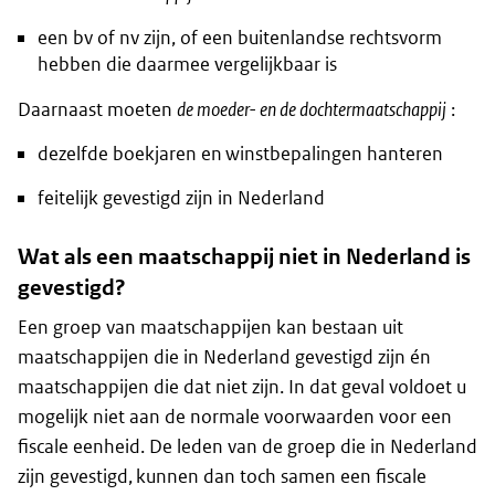
een bv of nv zijn, of een buitenlandse rechtsvorm
hebben die daarmee vergelijkbaar is
Daarnaast moeten
de moeder- en de dochtermaatschappij
:
dezelfde boekjaren en winstbepalingen hanteren
feitelijk gevestigd zijn in Nederland
Wat als een maatschappij niet in Nederland is
gevestigd?
Een groep van maatschappijen kan bestaan uit
maatschappijen die in Nederland gevestigd zijn én
maatschappijen die dat niet zijn. In dat geval voldoet u
mogelijk niet aan de normale voorwaarden voor een
fiscale eenheid. De leden van de groep die in Nederland
zijn gevestigd, kunnen dan toch samen een fiscale