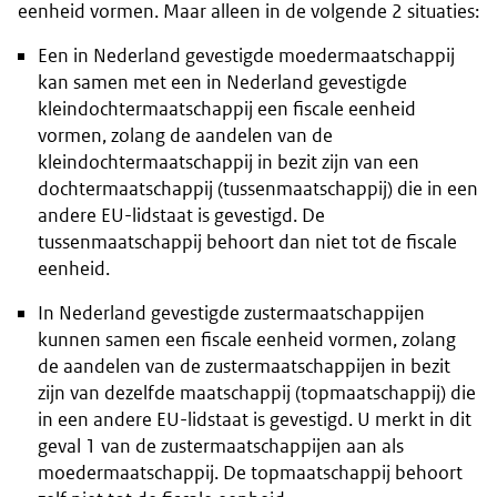
eenheid vormen. Maar alleen in de volgende 2 situaties:
Een in Nederland gevestigde moedermaatschappij
kan samen met een in Nederland gevestigde
kleindochtermaatschappij een fiscale eenheid
vormen, zolang de aandelen van de
kleindochtermaatschappij in bezit zijn van een
dochtermaatschappij (tussenmaatschappij) die in een
andere EU-lidstaat is gevestigd. De
tussenmaatschappij behoort dan niet tot de fiscale
eenheid.
In Nederland gevestigde zustermaatschappijen
kunnen samen een fiscale eenheid vormen, zolang
de aandelen van de zustermaatschappijen in bezit
zijn van dezelfde maatschappij (topmaatschappij) die
in een andere EU-lidstaat is gevestigd. U merkt in dit
geval 1 van de zustermaatschappijen aan als
moedermaatschappij. De topmaatschappij behoort