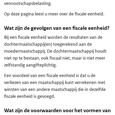
vennootschapsbelasting.
Op deze pagina leest u meer over de fiscale eenheid.
Wat zijn de gevolgen van een fiscale eenheid?
Bij een fiscale eenheid worden de resultaten van de
dochtermaatschappij(en) toegerekend aan de
moedermaatschappij. De dochtermaatschappij houdt
niet op te bestaan, ook fiscaal niet, maar is niet meer
zelfstandig aangifteplichtig.
Een voordeel van een fiscale eenheid is dat u de
verliezen van een maatschappij kunt verrekenen met
winsten van een andere maatschappij die in dezelfde
fiscale eenheid is gevoegd.
Wat zijn de voorwaarden voor het vormen van