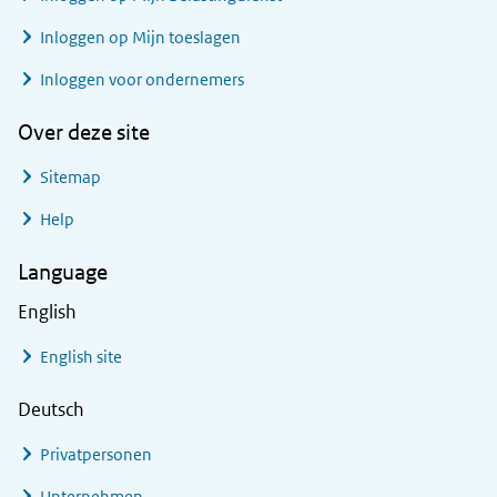
Inloggen op Mijn toeslagen
Inloggen voor ondernemers
Over deze site
Sitemap
Help
Language
English
English site
Deutsch
Privatpersonen
Unternehmen