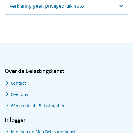
Verklaring geen privégebruik auto
Algemene informatie
Over de Belastingdienst
Contact
Over ons
Werken bij de Belastingdienst
Inloggen
Inloggen op Mijn Belastingdienst