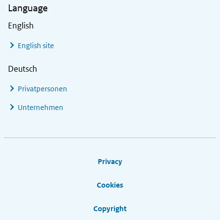
Language
English
English site
Deutsch
Privatpersonen
Unternehmen
Footer links
Privacy
Cookies
Copyright