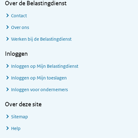
Over de Belastingdienst
Contact
Over ons
Werken bij de Belastingdienst
Inloggen
Inloggen op Mijn Belastingdienst
Inloggen op Mijn toeslagen
Inloggen voor ondernemers
Over deze site
Sitemap
Help