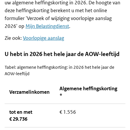
uw algemene heffingskorting in 2026. De hoogte van
deze heffingskorting berekent u met het online
formulier 'Verzoek of wijziging voorlopige aanslag
2026' op
Mijn Belastingdienst
.
Zie ook:
Voorlopige aanslag
U hebt in 2026 het hele jaar de AOW-leeftijd
Tabel: algemene heffingskorting: in 2026 het hele jaar de
AOW-leeftijd
Algemene heffingskorting
Verzamelinkomen
*
tot en met
€ 1.556
€ 29.736