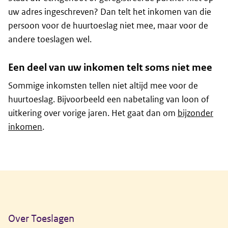
uw adres ingeschreven? Dan telt het inkomen van die
persoon voor de huurtoeslag niet mee, maar voor de
andere toeslagen wel.
Een deel van uw inkomen telt soms niet mee
Sommige inkomsten tellen niet altijd mee voor de
huurtoeslag. Bijvoorbeeld een nabetaling van loon of
uitkering over vorige jaren. Het gaat dan om
bijzonder
inkomen
.
Algemene informatie
Over Toeslagen