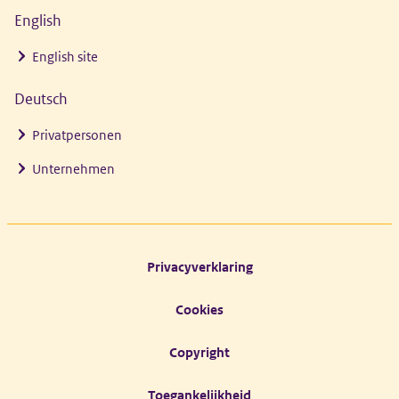
English
English site
Deutsch
Privatpersonen
Unternehmen
Footer links
Privacyverklaring
Cookies
Copyright
Toegankelijkheid