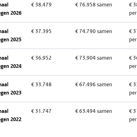
aal
€ 38.479
€ 76.958 samen
€ 3
gen 2026
pe
aal
€ 37.395
€ 74.790 samen
€ 3
gen 2025
pe
aal
€ 36.952
€ 73.904 samen
€ 3
gen 2024
pe
aal
€ 33.748
€ 67.496 samen
€ 3
gen 2023
pe
aal
€ 31.747
€ 63.494 samen
€ 3
gen 2022
pe