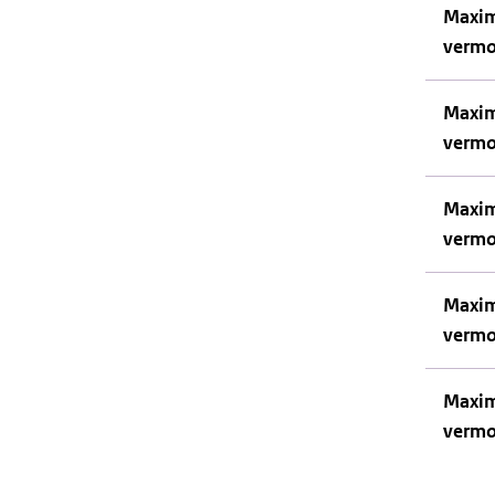
Maxim
vermo
Maxim
vermo
Maxim
vermo
Maxim
vermo
Maxim
vermo