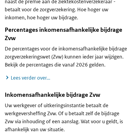
naast de premie aan de ziektekostenverzekeraar -
betaalt voor de zorgverzekering. Hoe hoger uw
inkomen, hoe hoger uw bijdrage.
Percentages inkomensafhankelijke bijdrage
Zvw
De percentages voor de inkomensafhankelijke bijdrage
zorgverzekeringswet (Zvw) kunnen ieder jaar wijzigen.
Bekijk de percentages die vanaf 2026 gelden.
Percentages inkomensafhankelijke bi
Lees verder over...
Inkomensafhankelijke bijdrage Zvw
Uw werkgever of uitkeringsinstantie betaalt de
werkgeversheffing Zvw. Of u betaalt zelf de bijdrage
Zvw via inhouding of een aanslag. Wat voor u geldt, is
afhankelijk van uw situatie.