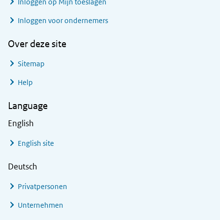
Inloggen op Mijn toeslagen
Inloggen voor ondernemers
Over deze site
Sitemap
Help
Language
English
English site
Deutsch
Privatpersonen
Unternehmen