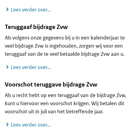
Inkomensafhankelijke bijdrage Zvw
Lees verder over...
Teruggaaf bijdrage Zvw
Als volgens onze gegevens bij u in een kalenderjaar te
veel bijdrage Zvw is ingehouden, zorgen wij voor een
teruggaaf van de te veel betaalde bijdrage Zvw aan u.
Teruggaaf bijdrage Zvw
Lees verder over...
Voorschot teruggave bijdrage Zvw
Als u recht hebt op een teruggaaf van de bijdrage Zvw,
kunt u hiervoor een voorschot krijgen. Wij betalen dit
voorschot uit in juli van het betreffende jaar.
Voorschot teruggave bijdrage Zvw
Lees verder over...