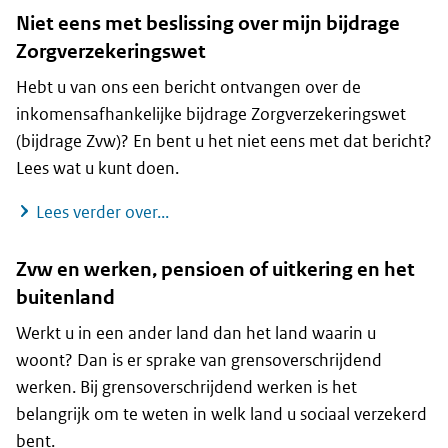
Niet eens met beslissing over mijn bijdrage
Zorgverzekeringswet
Hebt u van ons een bericht ontvangen over de
inkomensafhankelijke bijdrage Zorgverzekeringswet
(bijdrage Zvw)? En bent u het niet eens met dat bericht?
Lees wat u kunt doen.
Niet eens met beslissing over mijn b
Lees verder over...
Zvw en werken, pensioen of uitkering en het
buitenland
Werkt u in een ander land dan het land waarin u
woont? Dan is er sprake van grensoverschrijdend
werken. Bij grensoverschrijdend werken is het
belangrijk om te weten in welk land u sociaal verzekerd
bent.