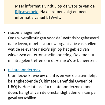
Meer informatie vindt u op de website van de
Rijksoverheid
. Na de zomer volgt er meer
informatie vanuit BTWwft.
risicomanagement
Om uw verplichtingen voor de Wwft risicogebaseerd
na te leven, moet u voor uw organisatie vaststellen
wat de relevante risico's zijn op het gebied van
witwassen en terrorismefinanciering. Ook moet u
maatregelen treffen om deze risico's te beheersen.
cliëntenonderzoek
U onderzoekt wie uw cliënt is en wie de uiteindelijk
belanghebbende ('Ultimate Beneficial Owner' of
UBO) is. Hoe intensief u cliëntenonderzoek moet
doen, hangt af van de omstandigheden en kan per
geval verschillen.