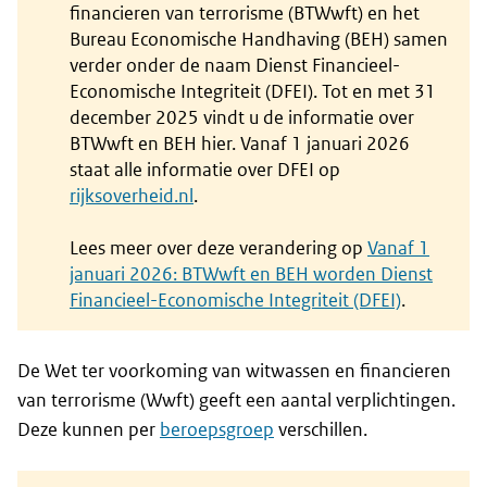
financieren van terrorisme (BTWwft) en het
Bureau Economische Handhaving (BEH) samen
verder onder de naam Dienst Financieel-
Economische Integriteit (DFEI). Tot en met 31
december 2025 vindt u de informatie over
BTWwft en BEH hier. Vanaf 1 januari 2026
staat alle informatie over DFEI op
rijksoverheid.nl
.
Lees meer over deze verandering op
Vanaf 1
januari 2026: BTWwft en BEH worden Dienst
Financieel-Economische Integriteit (DFEI)
.
De Wet ter voorkoming van witwassen en financieren
van terrorisme (Wwft) geeft een aantal verplichtingen.
Deze kunnen per
beroepsgroep
verschillen.