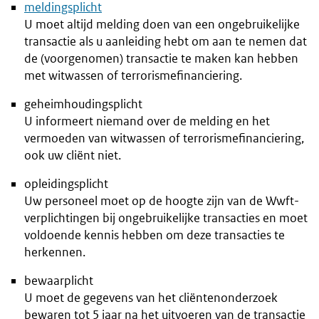
meldingsplicht
U moet altijd melding doen van een ongebruikelijke
transactie als u aanleiding hebt om aan te nemen dat
de (voorgenomen) transactie te maken kan hebben
met witwassen of terrorismefinanciering.
geheimhoudingsplicht
U informeert niemand over de melding en het
vermoeden van witwassen of terrorismefinanciering,
ook uw cliënt niet.
opleidingsplicht
Uw personeel moet op de hoogte zijn van de Wwft-
verplichtingen bij ongebruikelijke transacties en moet
voldoende kennis hebben om deze transacties te
herkennen.
bewaarplicht
U moet de gegevens van het cliëntenonderzoek
bewaren tot 5 jaar na het uitvoeren van de transactie