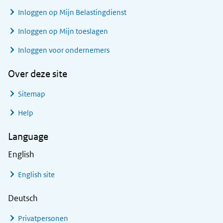
Inloggen op Mijn Belastingdienst
Inloggen op Mijn toeslagen
Inloggen voor ondernemers
Over deze site
Sitemap
Help
Language
English
English site
Deutsch
Privatpersonen