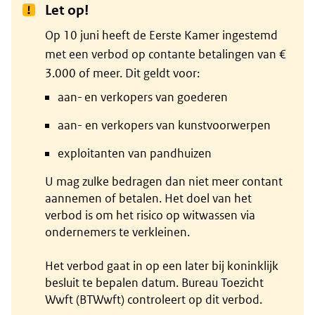
Let op!
Op 10 juni heeft de Eerste Kamer ingestemd
met een verbod op contante betalingen van €
3.000 of meer. Dit geldt voor:
aan- en verkopers van goederen
aan- en verkopers van kunstvoorwerpen
exploitanten van pandhuizen
U mag zulke bedragen dan niet meer contant
aannemen of betalen. Het doel van het
verbod is om het risico op witwassen via
ondernemers te verkleinen.
Het verbod gaat in op een later bij koninklijk
besluit te bepalen datum. Bureau Toezicht
Wwft (BTWwft) controleert op dit verbod.