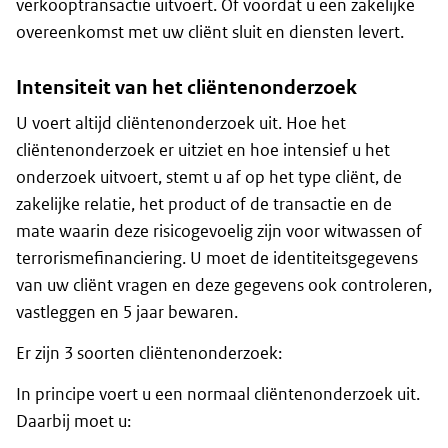
verkooptransactie uitvoert. Of voordat u een zakelijke
overeenkomst met uw cliënt sluit en diensten levert.
Intensiteit van het cliëntenonderzoek
U voert altijd cliëntenonderzoek uit. Hoe het
cliëntenonderzoek er uitziet en hoe intensief u het
onderzoek uitvoert, stemt u af op het type cliënt, de
zakelijke relatie, het product of de transactie en de
mate waarin deze risicogevoelig zijn voor witwassen of
terrorismefinanciering. U moet de identiteitsgegevens
van uw cliënt vragen en deze gegevens ook controleren,
vastleggen en 5 jaar bewaren.
Er zijn 3 soorten cliëntenonderzoek:
In principe voert u een normaal cliëntenonderzoek uit.
Daarbij moet u: