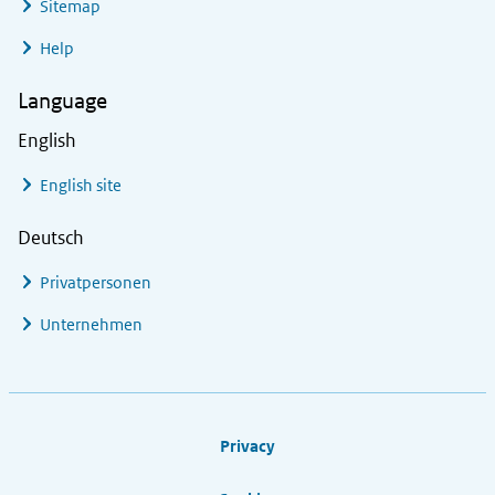
Sitemap
Help
Language
English
English site
Deutsch
Privatpersonen
Unternehmen
Footer links
Privacy