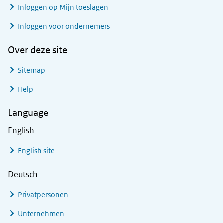
Inloggen op Mijn toeslagen
Inloggen voor ondernemers
Over deze site
Sitemap
Help
Language
English
English site
Deutsch
Privatpersonen
Unternehmen