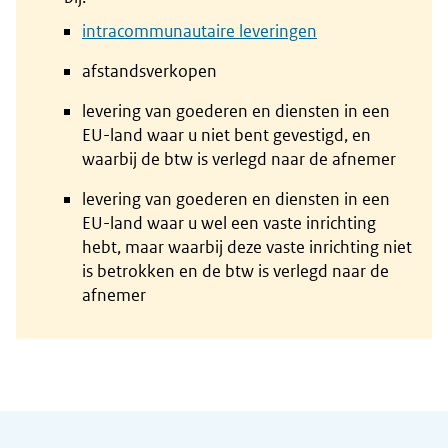
intracommunautaire leveringen
afstandsverkopen
levering van goederen en diensten in een
EU-land waar u niet bent gevestigd, en
waarbij de btw is verlegd naar de afnemer
levering van goederen en diensten in een
EU-land waar u wel een vaste inrichting
hebt, maar waarbij deze vaste inrichting niet
is betrokken en de btw is verlegd naar de
afnemer
Algemene informatie