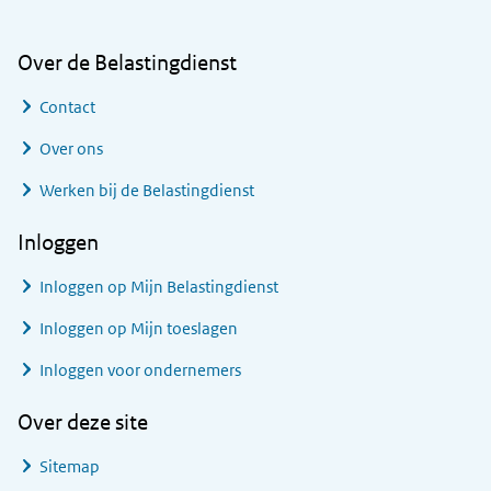
Over de Belastingdienst
Contact
Over ons
Werken bij de Belastingdienst
Inloggen
Inloggen op Mijn Belastingdienst
Inloggen op Mijn toeslagen
Inloggen voor ondernemers
Over deze site
Sitemap