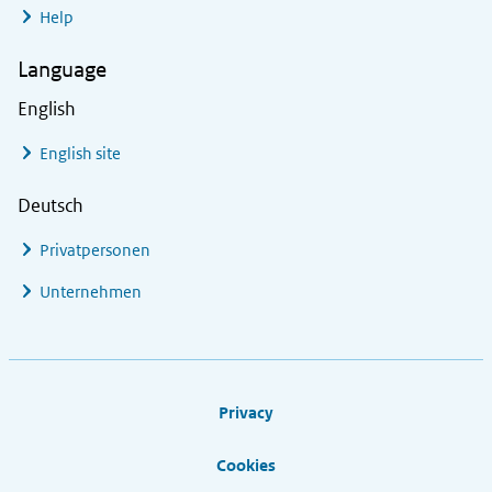
Help
Language
English
English site
Deutsch
Privatpersonen
Unternehmen
Footer links
Privacy
Cookies