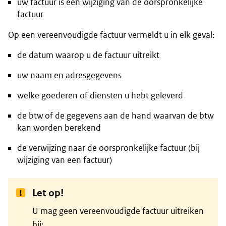
uw factuur is een wijziging van de oorspronkelijke
factuur
Op een vereenvoudigde factuur vermeldt u in elk geval:
de datum waarop u de factuur uitreikt
uw naam en adresgegevens
welke goederen of diensten u hebt geleverd
de btw of de gegevens aan de hand waarvan de btw
kan worden berekend
de verwijzing naar de oorspronkelijke factuur (bij
wijziging van een factuur)
Let op!
U mag geen vereenvoudigde factuur uitreiken
bij: