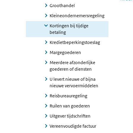
Groothandel
Kleineondernemersregeling
Kortingen bij tijdige
betaling
Kredietbeperkingstoeslag
Margegoederen
Meerdere afzonderlijke
goederen of diensten
U levert nieuwe of bijna
nieuwe vervoermiddelen
Reisbureauregeling
Ruilen van goederen
Uitgever tijdschriften
Vereenvoudigde factuur