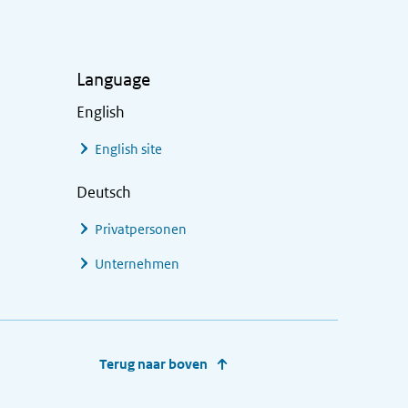
Language
English
English site
Deutsch
Privatpersonen
Unternehmen
Terug naar boven