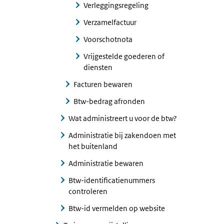
Verleggingsregeling
Verzamelfactuur
Voorschotnota
Vrijgestelde goederen of
diensten
Facturen bewaren
Btw-bedrag afronden
Wat administreert u voor de btw?
Administratie bij zakendoen met
het buitenland
Administratie bewaren
Btw-identificatienummers
controleren
Btw-id vermelden op website