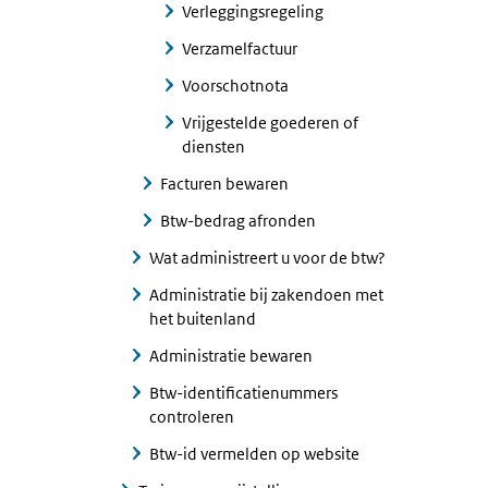
Verleggingsregeling
Verzamelfactuur
Voorschotnota
Vrijgestelde goederen of
diensten
Facturen bewaren
Btw-bedrag afronden
Wat administreert u voor de btw?
Administratie bij zakendoen met
het buitenland
Administratie bewaren
Btw-identificatienummers
controleren
Btw-id vermelden op website