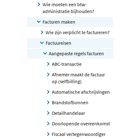
Wie moeten een btw-
administratie bijhouden?
Facturen maken
Wie zijn verplicht te factureren?
Factuureisen
Aangepaste regels facturen
ABC-transactie
Afnemer maakt de factuur
op (selfbilling)
Automatische afschrijvingen
Brandstofbonnen
Detailhandelaar
Doorlopende overeenkomst
Fiscaal vertegenwoordiger