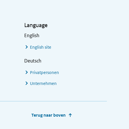
Language
English
English site
Deutsch
Privatpersonen
Unternehmen
Terug naar boven