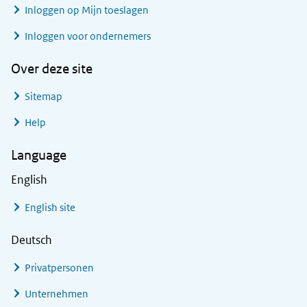
Inloggen op Mijn toeslagen
Inloggen voor ondernemers
Over deze site
Sitemap
Help
Language
English
English site
Deutsch
Privatpersonen
Unternehmen