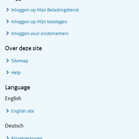
Inloggen op Mijn Belastingdienst
Inloggen op Mijn toeslagen
Inloggen voor ondernemers
Over deze site
Sitemap
Help
Language
English
English site
Deutsch
Privatpersonen