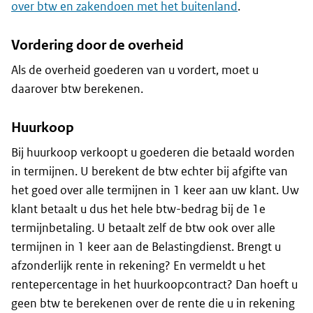
over btw en zakendoen met het buitenland
.
Vordering door de overheid
Als de overheid goederen van u vordert, moet u
daarover btw berekenen.
Huurkoop
Bij huurkoop verkoopt u goederen die betaald worden
in termijnen. U berekent de btw echter bij afgifte van
het goed over alle termijnen in 1 keer aan uw klant. Uw
klant betaalt u dus het hele btw-bedrag bij de 1e
termijnbetaling. U betaalt zelf de btw ook over alle
termijnen in 1 keer aan de Belastingdienst. Brengt u
afzonderlijk rente in rekening? En vermeldt u het
rentepercentage in het huurkoopcontract? Dan hoeft u
geen btw te berekenen over de rente die u in rekening