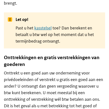
brengt.
Let op!
Past u het
kasstelsel
toe? Dan berekent en
betaalt u btw wel op het moment dat u het
termijnbedrag ontvangt.
Onttrekkingen en gratis verstrekkingen van
goederen
Onttrekt u een goed aan uw onderneming voor
privédoeleinden of verstrekt u gratis een goed aan een
ander? U ontvangt dan geen vergoeding waarover u
btw kunt berekenen. U moet meestal bij een
onttrekking of verstrekking wél btw betalen aan ons.
Dit is het geval als u met betrekking tot het goed of