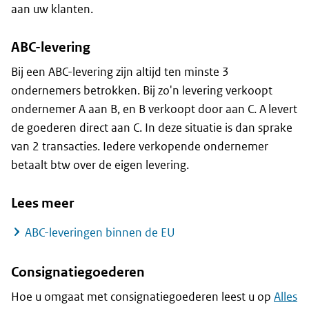
aan uw klanten.
ABC-levering
Bij een ABC-levering zijn altijd ten minste 3
ondernemers betrokken. Bij zo'n levering verkoopt
ondernemer A aan B, en B verkoopt door aan C. A levert
de goederen direct aan C. In deze situatie is dan sprake
van 2 transacties. Iedere verkopende ondernemer
betaalt btw over de eigen levering.
Lees meer
ABC-leveringen binnen de EU
Consignatiegoederen
Hoe u omgaat met consignatiegoederen leest u op
Alles