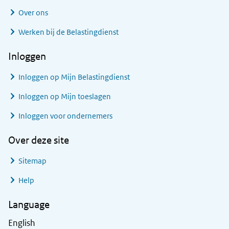
Over ons
Werken bij de Belastingdienst
Inloggen
Inloggen op Mijn Belastingdienst
Inloggen op Mijn toeslagen
Inloggen voor ondernemers
Over deze site
Sitemap
Help
Language
English