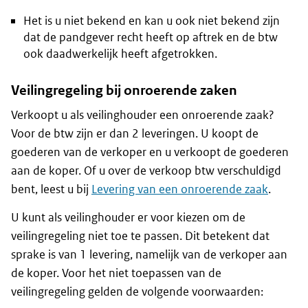
Het is u niet bekend en kan u ook niet bekend zijn
dat de pandgever recht heeft op aftrek en de btw
ook daadwerkelijk heeft afgetrokken.
Veilingregeling bij onroerende zaken
Verkoopt u als veilinghouder een onroerende zaak?
Voor de btw zijn er dan 2 leveringen. U koopt de
goederen van de verkoper en u verkoopt de goederen
aan de koper. Of u over de verkoop btw verschuldigd
bent, leest u bij
Levering van een onroerende zaak
.
U kunt als veilinghouder er voor kiezen om de
veilingregeling niet toe te passen. Dit betekent dat
sprake is van 1 levering, namelijk van de verkoper aan
de koper. Voor het niet toepassen van de
veilingregeling gelden de volgende voorwaarden: