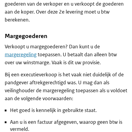
goederen van de verkoper en u verkoopt de goederen
aan de koper. Over deze 2e levering moet u btw
berekenen.
Margegoederen
Verkoopt u margegoederen? Dan kunt u de
margeregeling
toepassen. U betaalt dan alleen btw
over uw winstmarge. Vaak is dit uw provisie.
Bij een executieverkoop is het vaak niet duidelijk of de
pandgever aftrekgerechtigd was. U mag dan als
veilinghouder de margeregeling toepassen als u voldoet
aan de volgende voorwaarden:
Het goed is kennelijk in gebruikte staat.
Aan u is een factuur afgegeven, waarop geen btw is
vermeld.