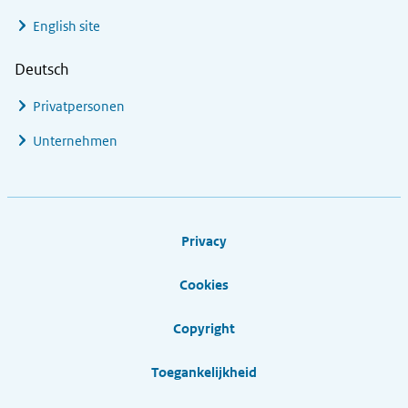
English site
Deutsch
Privatpersonen
Unternehmen
Footer links
Privacy
Cookies
Copyright
Toegankelijkheid