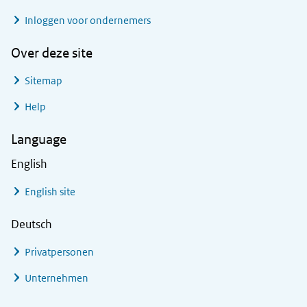
Inloggen voor ondernemers
Over deze site
Sitemap
Help
Language
English
English site
Deutsch
Privatpersonen
Unternehmen