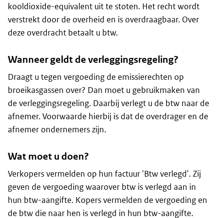
kooldioxide-equivalent uit te stoten. Het recht wordt
verstrekt door de overheid en is overdraagbaar. Over
deze overdracht betaalt u btw.
Wanneer geldt de verleggingsregeling?
Draagt u tegen vergoeding de emissierechten op
broeikasgassen over? Dan moet u gebruikmaken van
de verleggingsregeling. Daarbij verlegt u de btw naar de
afnemer. Voorwaarde hierbij is dat de overdrager en de
afnemer ondernemers zijn.
Wat moet u doen?
Verkopers vermelden op hun factuur 'Btw verlegd'. Zij
geven de vergoeding waarover btw is verlegd aan in
hun btw-aangifte. Kopers vermelden de vergoeding en
de btw die naar hen is verlegd in hun btw-aangifte.