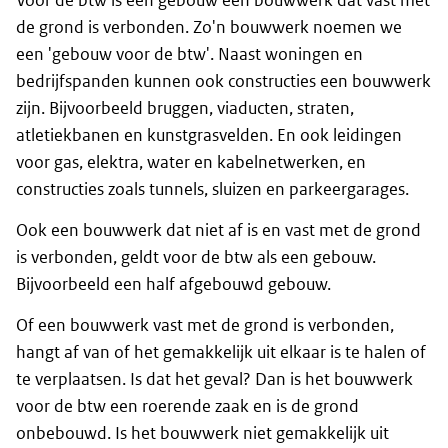
Voor de btw is een gebouw een bouwwerk dat vast met
de grond is verbonden. Zo'n bouwwerk noemen we
een 'gebouw voor de btw'. Naast woningen en
bedrijfspanden kunnen ook constructies een bouwwerk
zijn. Bijvoorbeeld bruggen, viaducten, straten,
atletiekbanen en kunstgrasvelden. En ook leidingen
voor gas, elektra, water en kabelnetwerken, en
constructies zoals tunnels, sluizen en parkeergarages.
Ook een bouwwerk dat niet af is en vast met de grond
is verbonden, geldt voor de btw als een gebouw.
Bijvoorbeeld een half afgebouwd gebouw.
Of een bouwwerk vast met de grond is verbonden,
hangt af van of het gemakkelijk uit elkaar is te halen of
te verplaatsen. Is dat het geval? Dan is het bouwwerk
voor de btw een roerende zaak en is de grond
onbebouwd. Is het bouwwerk niet gemakkelijk uit