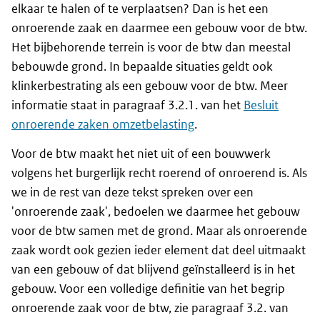
elkaar te halen of te verplaatsen? Dan is het een
onroerende zaak en daarmee een gebouw voor de btw.
Het bijbehorende terrein is voor de btw dan meestal
bebouwde grond. In bepaalde situaties geldt ook
klinkerbestrating als een gebouw voor de btw. Meer
informatie staat in paragraaf 3.2.1. van het
Besluit
onroerende zaken omzetbelasting
.
Voor de btw maakt het niet uit of een bouwwerk
volgens het burgerlijk recht roerend of onroerend is. Als
we in de rest van deze tekst spreken over een
'onroerende zaak', bedoelen we daarmee het gebouw
voor de btw samen met de grond. Maar als onroerende
zaak wordt ook gezien ieder element dat deel uitmaakt
van een gebouw of dat blijvend geïnstalleerd is in het
gebouw. Voor een volledige definitie van het begrip
onroerende zaak voor de btw, zie paragraaf 3.2. van