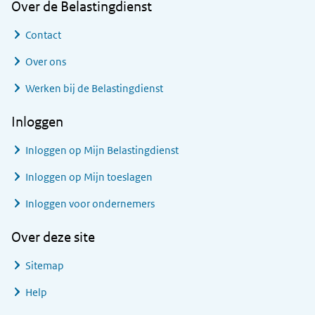
Over de Belastingdienst
Contact
Over ons
Werken bij de Belastingdienst
Inloggen
Inloggen op Mijn Belastingdienst
Inloggen op Mijn toeslagen
Inloggen voor ondernemers
Over deze site
Sitemap
Help