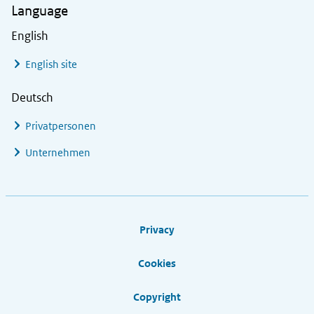
Language
English
English site
Deutsch
Privatpersonen
Unternehmen
Footer links
Privacy
Cookies
Copyright