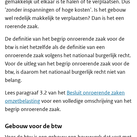
gemakkelijk uit elkaar is te halen of te verplaatsen. Dus
'zonder inspanningen of hoge kosten'. Is het gebouw
wel redelijk makkelijk te verplaatsen? Dan is het een
roerende zaak.
De definitie van het begrip onroerende zaak voor de
btw is niet hetzelfde als de definitie van een
onroerende zaak volgens het nationaal burgerlijk recht.
Voor de uitleg van het begrip onroerende zaak voor de
btw, is daarom het nationaal burgerlijk recht niet van
belang.
Lees paragraaf 3.2 van het
Besluit onroerende zaken
omzetbelasting
voor een volledige omschrijving van het
begrip onroerende zaak.
Gebouw voor de btw