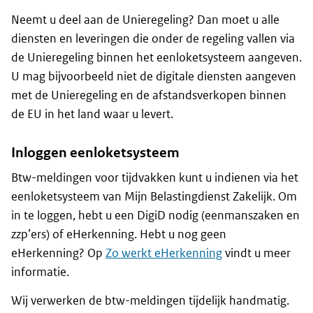
Neemt u deel aan de Unieregeling? Dan moet u alle
diensten en leveringen die onder de regeling vallen via
de Unieregeling binnen het eenloketsysteem aangeven.
U mag bijvoorbeeld niet de digitale diensten aangeven
met de Unieregeling en de afstandsverkopen binnen
de EU in het land waar u levert.
Inloggen eenloketsysteem
Btw-meldingen voor tijdvakken kunt u indienen via het
eenloketsysteem van Mijn Belastingdienst Zakelijk. Om
in te loggen, hebt u een DigiD nodig (eenmanszaken en
zzp’ers) of eHerkenning. Hebt u nog geen
eHerkenning? Op
Zo werkt eHerkenning
vindt u meer
informatie.
Wij verwerken de btw-meldingen tijdelijk handmatig.