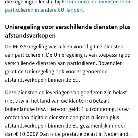
die regelingen leest u bij
E-commerce en diensten voor
particulieren in andere EU-landen
.
Unieregeling voor verschillende diensten plus
afstandsverkopen
De MOSS-regeling was alleen voor digitale diensten
aan particulieren. De Unieregeling is van toepassing op
verschillende diensten aan particulieren. Bovendien
geldt de Unieregeling ook voor zogenoemde
afstandsverkopen binnen de EU.
Deze diensten en leveringen van goederen zijn belast
met btw in het land van uw klanten: u betaalt
buitenlandse btw. Hiervoor geldt 1 uitzondering. Is uw
omzet aan digitale diensten aan particulieren plus
afstandsverkopen binnen de EU gezamenlijk minder
dan € 10.000? Dan is de prestatie belast in Nederland.