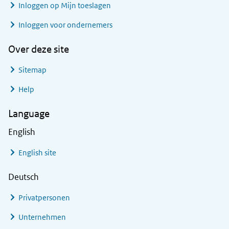
Inloggen op Mijn toeslagen
Inloggen voor ondernemers
Over deze site
Sitemap
Help
Language
English
English site
Deutsch
Privatpersonen
Unternehmen