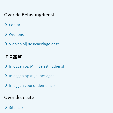
Over de Belastingdienst
Contact
Over ons
Werken bij de Belastingdienst
Inloggen
Inloggen op Mijn Belastingdienst
Inloggen op Mijn toeslagen
Inloggen voor ondernemers
Over deze site
Sitemap