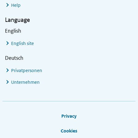
Help
Language
English
English site
Deutsch
Privatpersonen
Unternehmen
Footer links
Privacy
Cookies