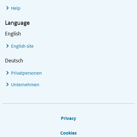
Help
Language
English
English site
Deutsch
Privatpersonen
Unternehmen
Footer links
Privacy
Cookies