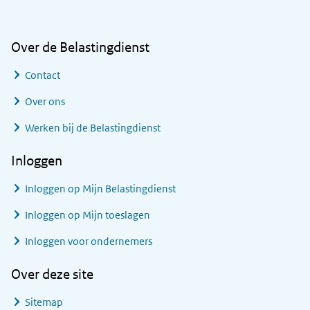
Over de Belastingdienst
Contact
Over ons
Werken bij de Belastingdienst
Inloggen
Inloggen op Mijn Belastingdienst
Inloggen op Mijn toeslagen
Inloggen voor ondernemers
Over deze site
Sitemap