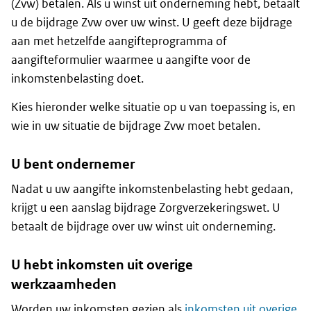
(Zvw) betalen. Als u winst uit onderneming hebt, betaalt
u de bijdrage Zvw over uw winst. U geeft deze bijdrage
aan met hetzelfde aangifteprogramma of
aangifteformulier waarmee u aangifte voor de
inkomstenbelasting doet.
Kies hieronder welke situatie op u van toepassing is, en
wie in uw situatie de bijdrage Zvw moet betalen.
U bent ondernemer
Nadat u uw aangifte inkomstenbelasting hebt gedaan,
krijgt u een aanslag bijdrage Zorgverzekeringswet. U
betaalt de bijdrage over uw winst uit onderneming.
U hebt inkomsten uit overige
werkzaamheden
Worden uw inkomsten gezien als
inkomsten uit overige