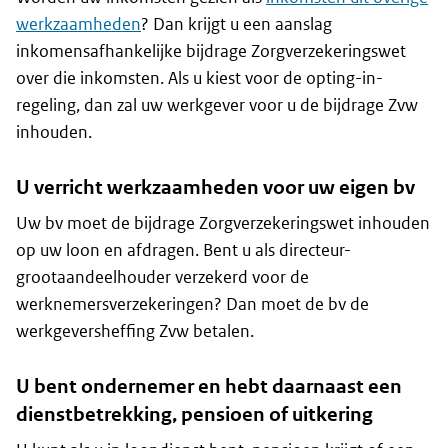
werkzaamheden
? Dan krijgt u een aanslag
inkomensafhankelijke bijdrage Zorgverzekeringswet
over die inkomsten. Als u kiest voor de opting-in-
regeling, dan zal uw werkgever voor u de bijdrage Zvw
inhouden.
U verricht werkzaamheden voor uw eigen bv
Uw bv moet de bijdrage Zorgverzekeringswet inhouden
op uw loon en afdragen. Bent u als directeur-
grootaandeelhouder verzekerd voor de
werknemersverzekeringen? Dan moet de bv de
werkgeversheffing Zvw betalen.
U bent ondernemer en hebt daarnaast een
dienstbetrekking, pensioen of uitkering