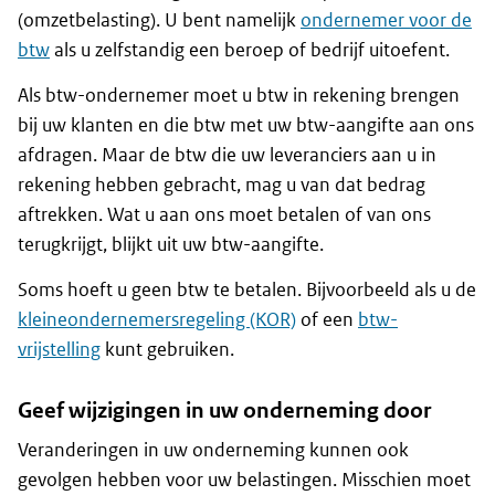
(omzetbelasting). U bent namelijk
ondernemer voor de
btw
als u zelfstandig een beroep of bedrijf uitoefent.
Als btw-ondernemer moet u btw in rekening brengen
bij uw klanten en die btw met uw btw-aangifte aan ons
afdragen. Maar de btw die uw leveranciers aan u in
rekening hebben gebracht, mag u van dat bedrag
aftrekken. Wat u aan ons moet betalen of van ons
terugkrijgt, blijkt uit uw btw-aangifte.
Soms hoeft u geen btw te betalen. Bijvoorbeeld als u de
kleineondernemersregeling (KOR)
of een
btw-
vrijstelling
kunt gebruiken.
Geef wijzigingen in uw onderneming door
Veranderingen in uw onderneming kunnen ook
gevolgen hebben voor uw belastingen. Misschien moet