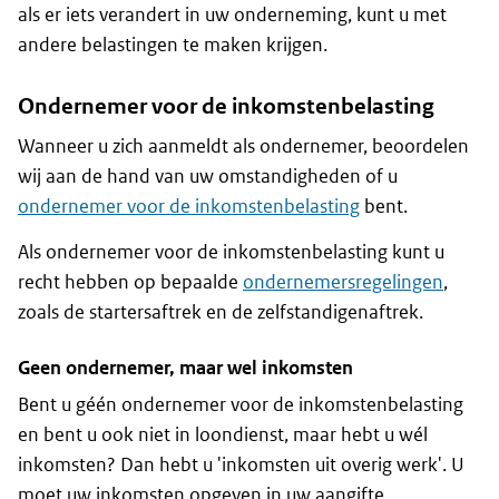
als er iets verandert in uw onderneming, kunt u met
andere belastingen te maken krijgen.
Ondernemer voor de inkomstenbelasting
Wanneer u zich aanmeldt als ondernemer, beoordelen
wij aan de hand van uw omstandigheden of u
ondernemer voor de inkomstenbelasting
bent.
Als ondernemer voor de inkomstenbelasting kunt u
recht hebben op bepaalde
ondernemersregelingen
,
zoals de startersaftrek en de zelfstandigenaftrek.
Geen ondernemer, maar wel inkomsten
Bent u géén ondernemer voor de inkomstenbelasting
en bent u ook niet in loondienst, maar hebt u wél
inkomsten? Dan hebt u 'inkomsten uit overig werk'. U
moet uw inkomsten opgeven in uw aangifte