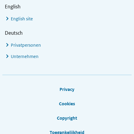
English
English site
Deutsch
Privatpersonen
Unternehmen
Footer links
Privacy
Cookies
Copyright
Toegankelijkheid