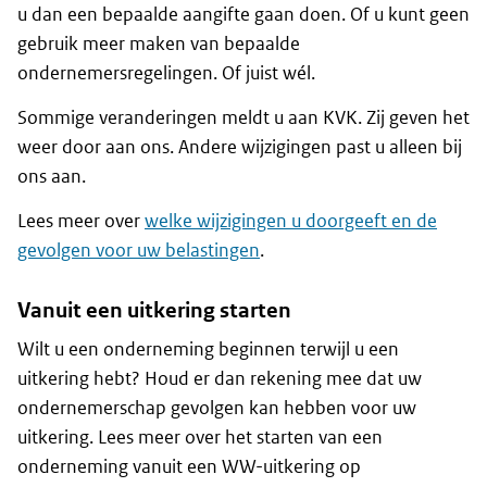
u dan een bepaalde aangifte gaan doen. Of u kunt geen
gebruik meer maken van bepaalde
ondernemersregelingen. Of juist wél.
Sommige veranderingen meldt u aan KVK. Zij geven het
weer door aan ons. Andere wijzigingen past u alleen bij
ons aan.
Lees meer over
welke wijzigingen u doorgeeft en de
gevolgen voor uw belastingen
.
Vanuit een uitkering starten
Wilt u een onderneming beginnen terwijl u een
uitkering hebt? Houd er dan rekening mee dat uw
ondernemerschap gevolgen kan hebben voor uw
uitkering. Lees meer over het starten van een
onderneming vanuit een WW-uitkering op