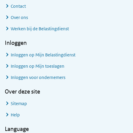
Contact
Over ons
Werken bij de Belastingdienst
Inloggen
Inloggen op Mijn Belastingdienst
Inloggen op Mijn toeslagen
Inloggen voor ondernemers
Over deze site
Sitemap
Help
Language