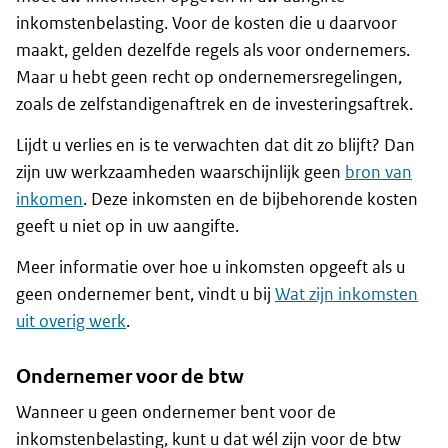
inkomstenbelasting. Voor de kosten die u daarvoor
maakt, gelden dezelfde regels als voor ondernemers.
Maar u hebt geen recht op ondernemersregelingen,
zoals de zelfstandigenaftrek en de investeringsaftrek.
Lijdt u verlies en is te verwachten dat dit zo blijft? Dan
zijn uw werkzaamheden waarschijnlijk geen
bron van
inkomen
. Deze inkomsten en de bijbehorende kosten
geeft u niet op in uw aangifte.
Meer informatie over hoe u inkomsten opgeeft als u
geen ondernemer bent, vindt u bij
Wat zijn inkomsten
uit overig werk
.
Ondernemer voor de btw
Wanneer u geen ondernemer bent voor de
inkomstenbelasting, kunt u dat wél zijn voor de btw