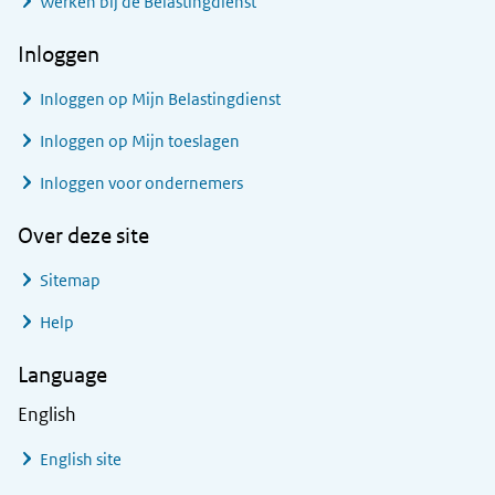
Werken bij de Belastingdienst
Inloggen
Inloggen op Mijn Belastingdienst
Inloggen op Mijn toeslagen
Inloggen voor ondernemers
Over deze site
Sitemap
Help
Language
English
English site