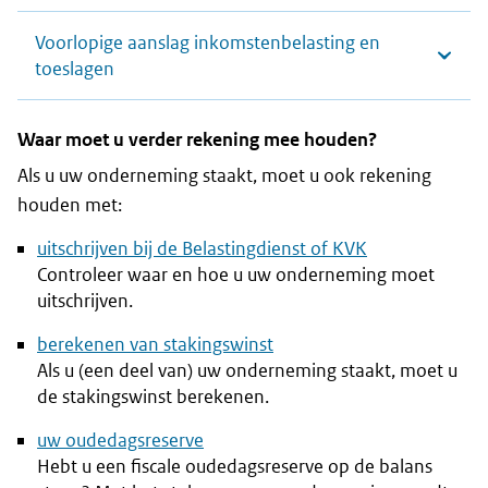
Voorlopige aanslag inkomstenbelasting en
toeslagen
Waar moet u verder rekening mee houden?
Als u uw onderneming staakt, moet u ook rekening
houden met:
uitschrijven bij de Belastingdienst of KVK
Controleer waar en hoe u uw onderneming moet
uitschrijven.
berekenen van stakingswinst
Als u (een deel van) uw onderneming staakt, moet u
de stakingswinst berekenen.
uw oudedagsreserve
Hebt u een fiscale oudedagsreserve op de balans