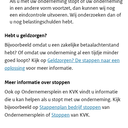
Als u met uw onderneming stopt of uw onderneming
in een andere vorm voortzet, dan kunnen wij nog
een eindcontrole uitvoeren. Wij onderzoeken dan of
u nog belastingschulden hebt.
Hebt u geldzorgen?
Bijvoorbeeld omdat u een zakelijke betaalachterstand
hebt? Of omdat uw onderneming al een tijdje minder
goed loopt? Kijk op
Geldzorgen? De stappen naar een
oplossing
voor meer informatie.
Meer informatie over stoppen
Ook op Ondernemersplein en KVK vindt u informatie
die u kan helpen als u stopt met uw onderneming. Kijk
bijvoorbeeld op
Stappenplan bedrijf stoppen
van
Ondernemersplein of
Stoppen
van KVK.