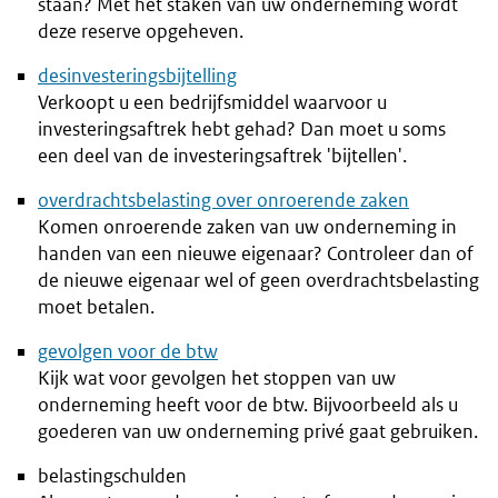
staan? Met het staken van uw onderneming wordt
deze reserve opgeheven.
desinvesteringsbijtelling
Verkoopt u een bedrijfsmiddel waarvoor u
investeringsaftrek hebt gehad? Dan moet u soms
een deel van de investeringsaftrek 'bijtellen'.
overdrachtsbelasting over onroerende zaken
Komen onroerende zaken van uw onderneming in
handen van een nieuwe eigenaar? Controleer dan of
de nieuwe eigenaar wel of geen overdrachtsbelasting
moet betalen.
gevolgen voor de btw
Kijk wat voor gevolgen het stoppen van uw
onderneming heeft voor de btw. Bijvoorbeeld als u
goederen van uw onderneming privé gaat gebruiken.
belastingschulden