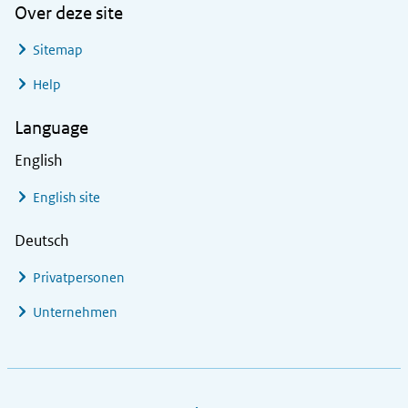
Over deze site
Sitemap
Help
Language
English
English site
Deutsch
Privatpersonen
Unternehmen
Footer links