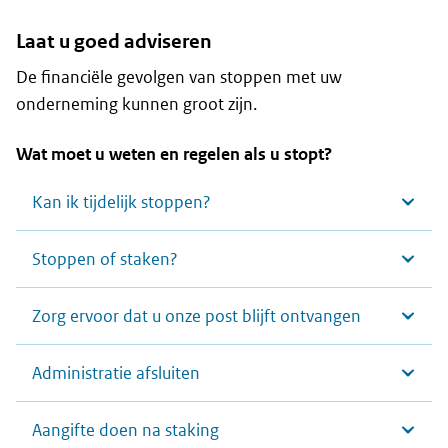
Laat u goed adviseren
De financiële gevolgen van stoppen met uw
onderneming kunnen groot zijn.
Wat moet u weten en regelen als u stopt?
Kan ik tijdelijk stoppen?
Stoppen of staken?
Zorg ervoor dat u onze post blijft ontvangen
Administratie afsluiten
Aangifte doen na staking