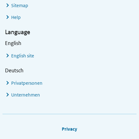
Sitemap
Help
Language
English
English site
Deutsch
Privatpersonen
Unternehmen
Footer links
Privacy