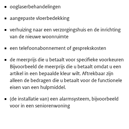
ooglaserbehandelingen
aangepaste vloerbedekking
verhuizing naar een verzorgingshuis en de inrichting
van de nieuwe woonruimte
een telefoonabonnement of gesprekskosten
de meerprijs die u betaalt voor specifieke voorkeuren
Bijvoorbeeld de meerprijs die u betaalt omdat u een
artikel in een bepaalde kleur wilt. Aftrekbaar zijn
alleen de bedragen die u betaalt voor de functionele
eisen van een hulpmiddel.
(de installatie van) een alarmsysteem, bijvoorbeeld
voor in een seniorenwoning