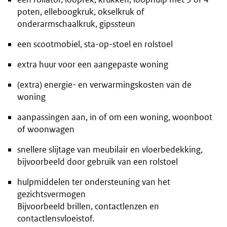
poten, elleboogkruk, okselkruk of
onderarmschaalkruk, gipssteun
een scootmobiel, sta-op-stoel en rolstoel
extra huur voor een aangepaste woning
(extra) energie- en verwarmingskosten van de
woning
aanpassingen aan, in of om een woning, woonboot
of woonwagen
snellere slijtage van meubilair en vloerbedekking,
bijvoorbeeld door gebruik van een rolstoel
hulpmiddelen ter ondersteuning van het
gezichtsvermogen
Bijvoorbeeld brillen, contactlenzen en
contactlensvloeistof.